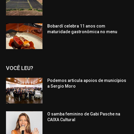
Bobardí celebra 11 anos com
maturidade gastronômica no menu
VOCÊ LEU?
Podemos articula apoios de municípios
a Sergio Moro
O samba feminino de Gabi Pasche na
CAIXA Cultural