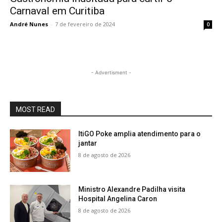
Carnaval em Curitiba
André Nunes
-
7 de fevereiro de 2024
0
- Advertisment -
MOST READ
ItiGO Poke amplia atendimento para o
jantar
8 de agosto de 2026
Ministro Alexandre Padilha visita
Hospital Angelina Caron
8 de agosto de 2026