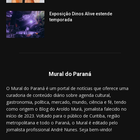
Exposição Dinos Alive estende
temporada
Mural do Paraná
O Mural do Paraná é um portal de notícias que oferece uma
curadoria de conteúdo diário sobre agenda cultural,
gastronomia, política, mercado, mundo, ciência e fé, tendo
como origem o Blog do Aroldo Murá, jornalista falecido no
início de 2023. Voltado para o público de Curitiba, região
metropolitana e todo o Paraná, o Mural é editado pelo
jornalista profissional André Nunes. Seja bem-vindo!