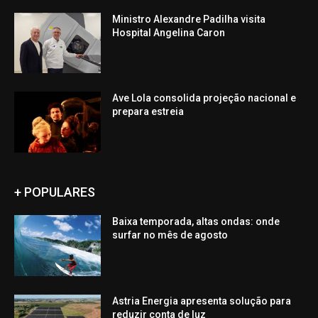
Ministro Alexandre Padilha visita
Hospital Angelina Caron
Ave Lola consolida projeção nacional e
prepara estreia
+ POPULARES
Baixa temporada, altas ondas: onde
surfar no mês de agosto
Astria Energia apresenta solução para
reduzir conta de luz