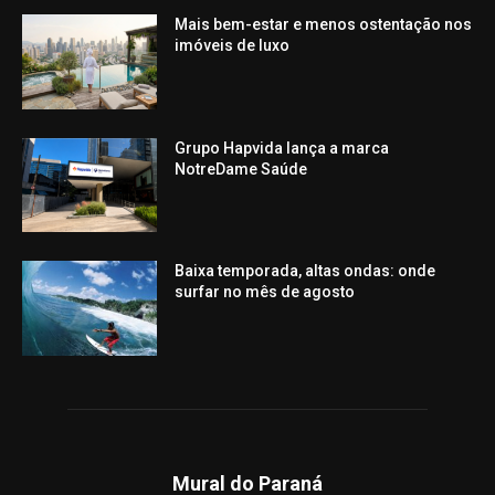
Mais bem-estar e menos ostentação nos
imóveis de luxo
Grupo Hapvida lança a marca
NotreDame Saúde
Baixa temporada, altas ondas: onde
surfar no mês de agosto
Mural do Paraná