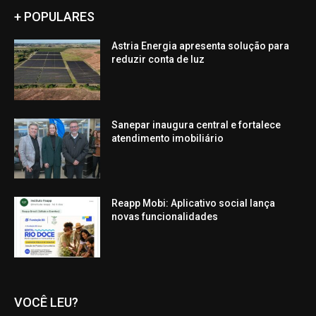
+ POPULARES
Astria Energia apresenta solução para
reduzir conta de luz
Sanepar inaugura central e fortalece
atendimento imobiliário
Reapp Mobi: Aplicativo social lança
novas funcionalidades
VOCÊ LEU?