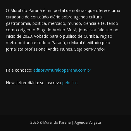
O Mural do Paraná é um portal de notícias que oferece uma
curadoria de conteúdo diário sobre agenda cultural,
gastronomia, política, mercado, mundo, ciência e fé, tendo
como origem o Blog do Aroldo Murá, jornalista falecido no
início de 2023. Voltado para o público de Curitiba, região
metropolitana e todo o Paraná, o Mural é editado pelo
jornalista profissional André Nunes. Seja bem-vindo!
Fale conosco:
editor@muraldoparana.com.br
Newsletter diária: se inscreva
pelo link
.
2026 © Mural do Paraná | Agência Vulgata