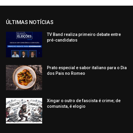
ÚLTIMAS NOTÍCIAS
TV Band realiza primeiro debate entre
pré-candidatos
Prato especial e sabor italiano para o Dia
dos Pais no Romeo
Xingar o outro de fascista é crime; de
comunista, é elogio