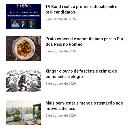
TV Band realiza primeiro debate entre
pré-candidatos
7 de agosto de 2026
Prato especial e sabor italiano para o Dia
dos Pais no Romeo
6 de agosto de 2026
Xingar o outro de fascista é crime; de
comunista, é elogio
6 de agosto de 2026
Mais bem-estar e menos ostentação nos
imóveis de luxo
6 de agosto de 2026