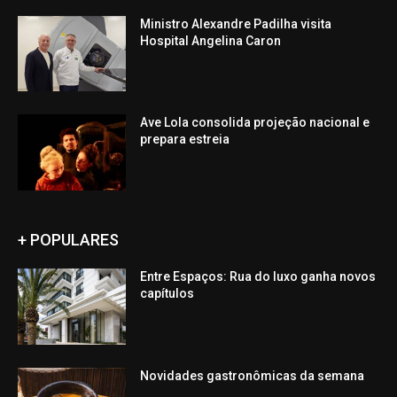
Ministro Alexandre Padilha visita
Hospital Angelina Caron
Ave Lola consolida projeção nacional e
prepara estreia
+ POPULARES
Entre Espaços: Rua do luxo ganha novos
capítulos
Novidades gastronômicas da semana