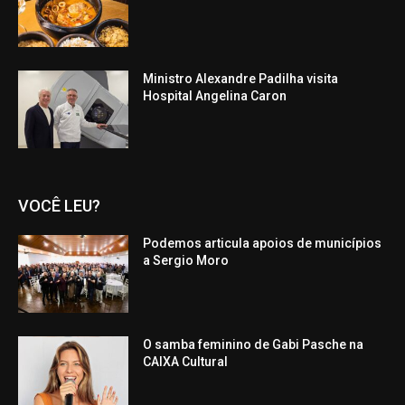
Ministro Alexandre Padilha visita
Hospital Angelina Caron
VOCÊ LEU?
Podemos articula apoios de municípios
a Sergio Moro
O samba feminino de Gabi Pasche na
CAIXA Cultural