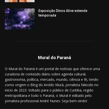
Exposição Dinos Alive estende
temporada
Mural do Paraná
O Mural do Paraná é um portal de notícias que oferece uma
curadoria de conteúdo diário sobre agenda cultural,
gastronomia, política, mercado, mundo, ciência e fé, tendo
como origem o Blog do Aroldo Murá, jornalista falecido no
início de 2023. Voltado para o público de Curitiba, região
metropolitana e todo o Paraná, o Mural é editado pelo
jornalista profissional André Nunes. Seja bem-vindo!