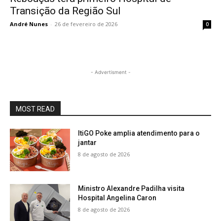
Transição da Região Sul
André Nunes
-
26 de fevereiro de 2026
0
- Advertisment -
MOST READ
ItiGO Poke amplia atendimento para o
jantar
8 de agosto de 2026
Ministro Alexandre Padilha visita
Hospital Angelina Caron
8 de agosto de 2026