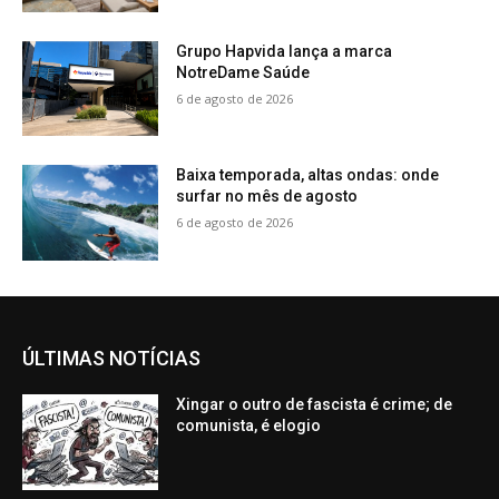
Grupo Hapvida lança a marca
NotreDame Saúde
6 de agosto de 2026
Baixa temporada, altas ondas: onde
surfar no mês de agosto
6 de agosto de 2026
ÚLTIMAS NOTÍCIAS
Xingar o outro de fascista é crime; de
comunista, é elogio