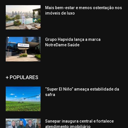
Mais bem-estar e menos ostentação nos
imóveis de luxo
Grupo Hapvida lança a marca
NotreDame Saúde
+ POPULARES
“Super El Niño” ameaça estabilidade da
safra
Sanepar inaugura central e fortalece
atendimento imobiliário