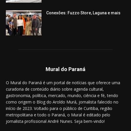
Conexões: Fuzzo Store, Laguna e mais
Mural do Paraná
O Mural do Paraná é um portal de notícias que oferece uma
curadoria de conteúdo diário sobre agenda cultural,
gastronomia, política, mercado, mundo, ciência e fé, tendo
como origem o Blog do Aroldo Murá, jornalista falecido no
início de 2023. Voltado para o público de Curitiba, região
metropolitana e todo o Paraná, o Mural é editado pelo
jornalista profissional André Nunes. Seja bem-vindo!