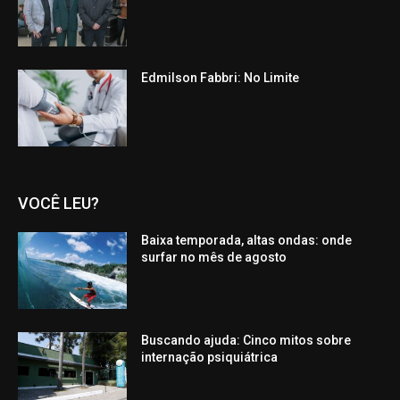
Edmilson Fabbri: No Limite
VOCÊ LEU?
Baixa temporada, altas ondas: onde
surfar no mês de agosto
Buscando ajuda: Cinco mitos sobre
internação psiquiátrica