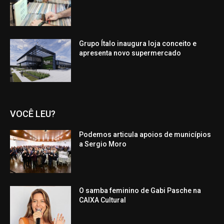
Grupo Ítalo inaugura loja conceito e
apresenta novo supermercado
VOCÊ LEU?
Podemos articula apoios de municípios
a Sergio Moro
O samba feminino de Gabi Pasche na
CAIXA Cultural