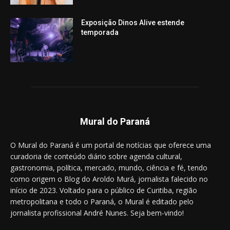
Exposição Dinos Alive estende
temporada
Mural do Paraná
O Mural do Paraná é um portal de notícias que oferece uma
curadoria de conteúdo diário sobre agenda cultural,
gastronomia, política, mercado, mundo, ciência e fé, tendo
como origem o Blog do Aroldo Murá, jornalista falecido no
início de 2023. Voltado para o público de Curitiba, região
metropolitana e todo o Paraná, o Mural é editado pelo
jornalista profissional André Nunes. Seja bem-vindo!