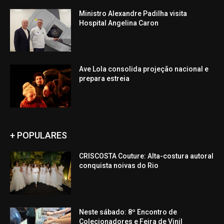
Ministro Alexandre Padilha visita
Hospital Angelina Caron
Ave Lola consolida projeção nacional e
prepara estreia
+ POPULARES
CRISCOSTA Couture: Alta-costura autoral
conquista noivas do Rio
Neste sábado: 8º Encontro de
Colecionadores e Feira de Vinil