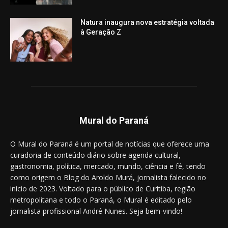
Natura inaugura nova estratégia voltada
à Geração Z
Mural do Paraná
O Mural do Paraná é um portal de notícias que oferece uma
curadoria de conteúdo diário sobre agenda cultural,
gastronomia, política, mercado, mundo, ciência e fé, tendo
como origem o Blog do Aroldo Murá, jornalista falecido no
início de 2023. Voltado para o público de Curitiba, região
metropolitana e todo o Paraná, o Mural é editado pelo
jornalista profissional André Nunes. Seja bem-vindo!