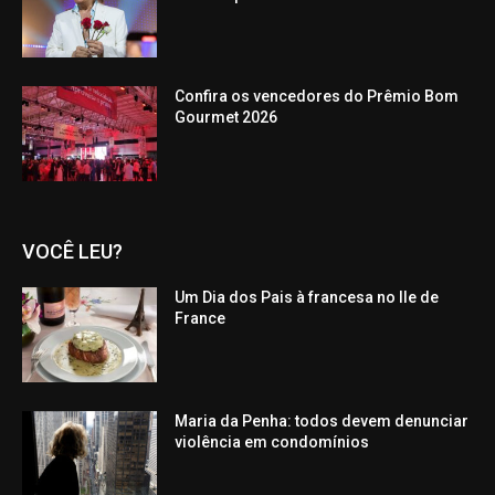
Confira os vencedores do Prêmio Bom
Gourmet 2026
VOCÊ LEU?
Um Dia dos Pais à francesa no Ile de
France
Maria da Penha: todos devem denunciar
violência em condomínios