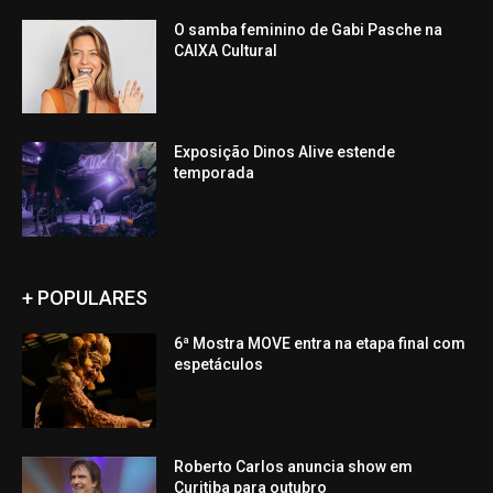
O samba feminino de Gabi Pasche na
CAIXA Cultural
Exposição Dinos Alive estende
temporada
+ POPULARES
6ª Mostra MOVE entra na etapa final com
espetáculos
Roberto Carlos anuncia show em
Curitiba para outubro