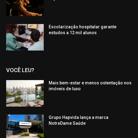
Escolarização hospitalar garante
estudos a 12 mil alunos
VOCÊ LEU?
Mais bem-estar e menos ostentação nos
imóveis de luxo
Grupo Hapvida lança a marca
NotreDame Saúde