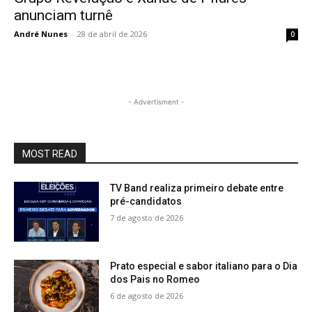
anunciam turnê
André Nunes
-
28 de abril de 2026
0
- Advertisment -
MOST READ
TV Band realiza primeiro debate entre
pré-candidatos
7 de agosto de 2026
Prato especial e sabor italiano para o Dia
dos Pais no Romeo
6 de agosto de 2026