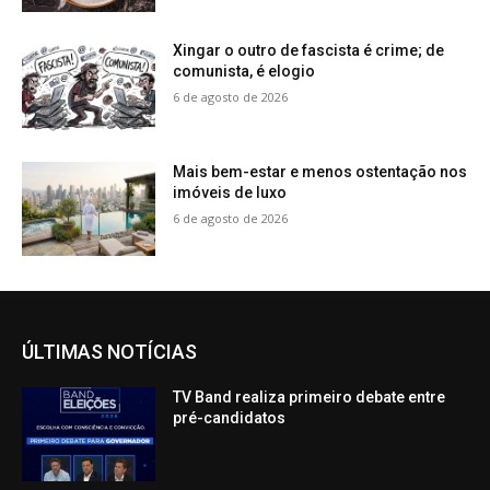
Xingar o outro de fascista é crime; de
comunista, é elogio
6 de agosto de 2026
Mais bem-estar e menos ostentação nos
imóveis de luxo
6 de agosto de 2026
ÚLTIMAS NOTÍCIAS
TV Band realiza primeiro debate entre
pré-candidatos