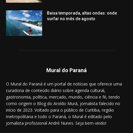
Baixa temporada, altas ondas: onde
surfar no mês de agosto
Mural do Paraná
O Mural do Paraná é um portal de notícias que oferece uma
curadoria de conteúdo diário sobre agenda cultural,
gastronomia, política, mercado, mundo, ciência e fé, tendo
como origem o Blog do Aroldo Murá, jornalista falecido no
início de 2023. Voltado para o público de Curitiba, região
metropolitana e todo o Paraná, o Mural é editado pelo
jornalista profissional André Nunes. Seja bem-vindo!