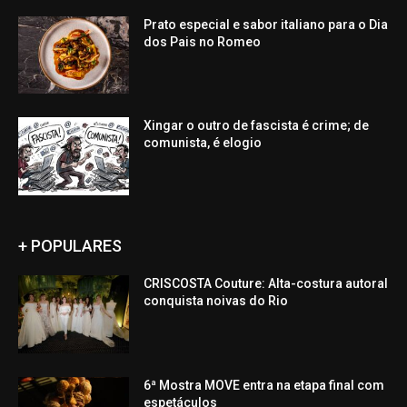
Prato especial e sabor italiano para o Dia
dos Pais no Romeo
Xingar o outro de fascista é crime; de
comunista, é elogio
+ POPULARES
CRISCOSTA Couture: Alta-costura autoral
conquista noivas do Rio
6ª Mostra MOVE entra na etapa final com
espetáculos