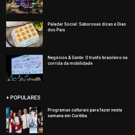
Paladar Social: Saborosas dicas e Dias
dos Pais
Negócios & Gente: O trunfo brasileiro na
corrida da mobilidade
+ POPULARES
Programas culturais para fazer nesta
semana em Curitiba