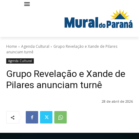
Home
Agenda Cultural
Grupo Revelação e Xande de Pilares
anunciam turnê
Agenda Cultural
Grupo Revelação e Xande de
Pilares anunciam turnê
28 de abril de 2026