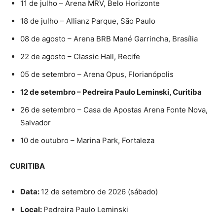
11 de julho – Arena MRV, Belo Horizonte
18 de julho – Allianz Parque, São Paulo
08 de agosto – Arena BRB Mané Garrincha, Brasília
22 de agosto – Classic Hall, Recife
05 de setembro – Arena Opus, Florianópolis
12 de setembro – Pedreira Paulo Leminski, Curitiba
26 de setembro – Casa de Apostas Arena Fonte Nova,
Salvador
10 de outubro – Marina Park, Fortaleza
CURITIBA
Data:
12 de setembro de 2026 (sábado)
Local:
Pedreira Paulo Leminski