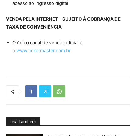
acesso ao ingresso digital
VENDA PELA INTERNET – SUJEITO À COBRANÇA DE
TAXA DE CONVENIÊNCIA
O único canal de vendas oficial é
o
www.ticketmaster.com.br
Leia Também