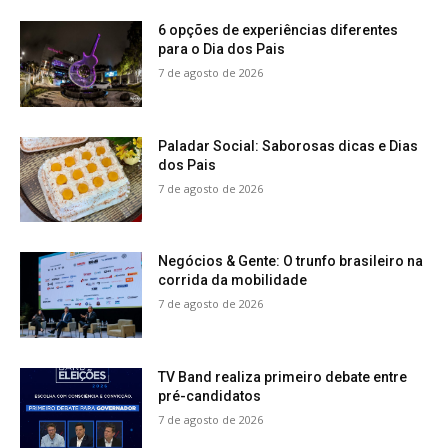
6 opções de experiências diferentes
para o Dia dos Pais
7 de agosto de 2026
Paladar Social: Saborosas dicas e Dias
dos Pais
7 de agosto de 2026
Negócios & Gente: O trunfo brasileiro na
corrida da mobilidade
7 de agosto de 2026
TV Band realiza primeiro debate entre
pré-candidatos
7 de agosto de 2026