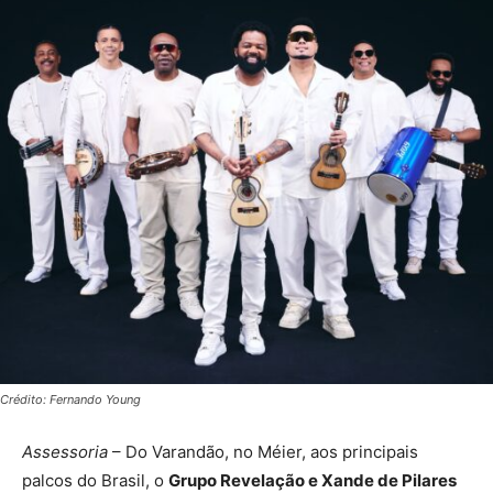
Crédito: Fernando Young
Assessoria
– Do Varandão, no Méier, aos principais
palcos do Brasil, o
Grupo Revelação e Xande de Pilares