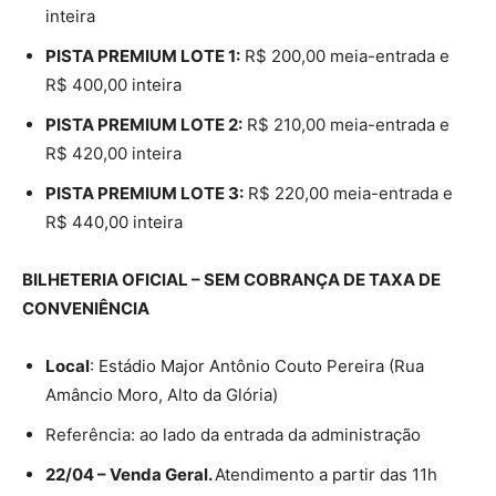
inteira
PISTA PREMIUM LOTE 1:
R$ 200,00 meia-entrada e
R$ 400,00 inteira
PISTA PREMIUM LOTE 2:
R$ 210,00 meia-entrada e
R$ 420,00 inteira
PISTA PREMIUM LOTE 3:
R$ 220,00 meia-entrada e
R$ 440,00 inteira
BILHETERIA OFICIAL – SEM COBRANÇA DE TAXA DE
CONVENIÊNCIA
Local
: Estádio Major Antônio Couto Pereira (Rua
Amâncio Moro, Alto da Glória)
Referência: ao lado da entrada da administração
22/04 – Venda Geral.
Atendimento a partir das 11h