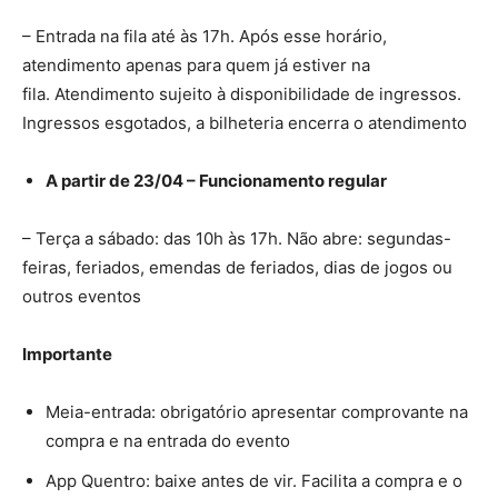
– Entrada na fila até às 17h. Após esse horário,
atendimento apenas para quem já estiver na
fila. Atendimento sujeito à disponibilidade de ingressos.
Ingressos esgotados, a bilheteria encerra o atendimento
A partir de 23/04 – Funcionamento regular
– Terça a sábado: das 10h às 17h. Não abre: segundas-
feiras, feriados, emendas de feriados, dias de jogos ou
outros eventos
Importante
Meia-entrada: obrigatório apresentar comprovante na
compra e na entrada do evento
App Quentro: baixe antes de vir. Facilita a compra e o