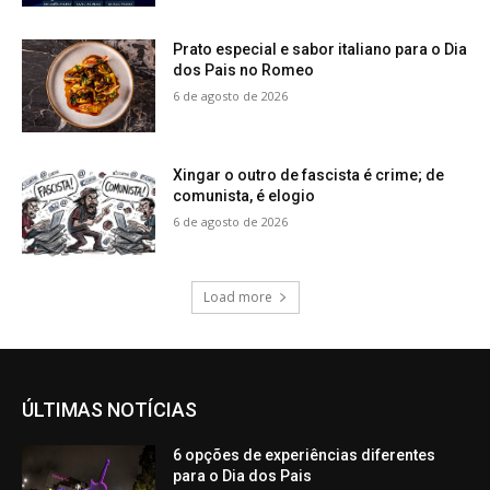
Prato especial e sabor italiano para o Dia
dos Pais no Romeo
6 de agosto de 2026
Xingar o outro de fascista é crime; de
comunista, é elogio
6 de agosto de 2026
Load more
ÚLTIMAS NOTÍCIAS
6 opções de experiências diferentes
para o Dia dos Pais