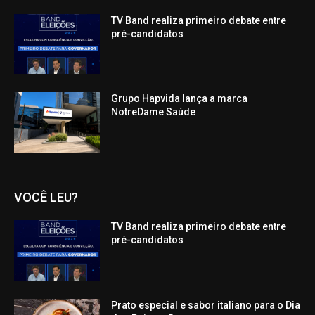
TV Band realiza primeiro debate entre
pré-candidatos
Grupo Hapvida lança a marca
NotreDame Saúde
VOCÊ LEU?
TV Band realiza primeiro debate entre
pré-candidatos
Prato especial e sabor italiano para o Dia