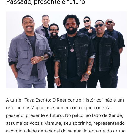
Passado, presente e futuro
A turnê “Tava Escrito: O Reencontro Histórico” não é um
retorno nostálgico, mas um encontro que conecta
passado, presente e futuro. No palco, ao lado de Xande,
assume os vocais Mamute, seu sobrinho, representando
a continuidade geracional do samba. Integrante do grupo