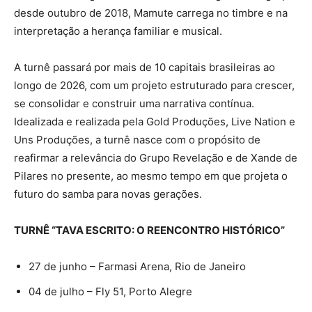
desde outubro de 2018, Mamute carrega no timbre e na
interpretação a herança familiar e musical.
A turnê passará por mais de 10 capitais brasileiras ao
longo de 2026, com um projeto estruturado para crescer,
se consolidar e construir uma narrativa contínua.
Idealizada e realizada pela Gold Produções, Live Nation e
Uns Produções, a turnê nasce com o propósito de
reafirmar a relevância do Grupo Revelação e de Xande de
Pilares no presente, ao mesmo tempo em que projeta o
futuro do samba para novas gerações.
TURNÊ “TAVA ESCRITO: O REENCONTRO HISTÓRICO”
27 de junho – Farmasi Arena, Rio de Janeiro
04 de julho – Fly 51, Porto Alegre