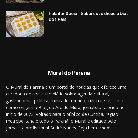
Paladar Social: Saborosas dicas e Dias
dos Pais
Mural do Paraná
O Mural do Paraná é um portal de notícias que oferece uma
curadoria de conteúdo diário sobre agenda cultural,
gastronomia, política, mercado, mundo, ciência e fé, tendo
como origem o Blog do Aroldo Murá, jornalista falecido no
início de 2023. Voltado para o público de Curitiba, região
metropolitana e todo o Paraná, o Mural é editado pelo
jornalista profissional André Nunes. Seja bem-vindo!