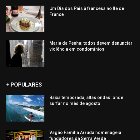
Um Dia dos Pais à francesa no Ile de
France
Maria da Penha: todos devem denunciar
violência em condomínios
+ POPULARES
Baixa temporada, altas ondas: onde
surfar no mês de agosto
Vagão Família Arruda homenageia
fundadores da Serra Verde