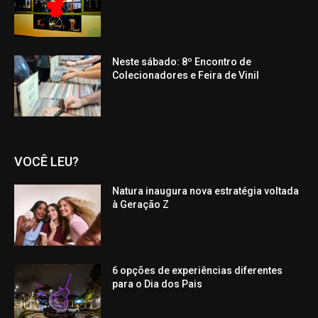
Neste sábado: 8º Encontro de
Colecionadores e Feira de Vinil
VOCÊ LEU?
Natura inaugura nova estratégia voltada
à Geração Z
6 opções de experiências diferentes
para o Dia dos Pais