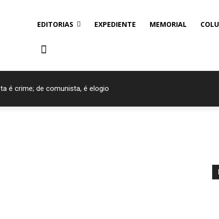
EDITORIAS
EXPEDIENTE
MEMORIAL
COLU
ta é crime; de comunista, é elogio