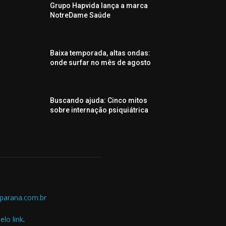
Grupo Hapvida lança a marca
NotreDame Saúde
Baixa temporada, altas ondas:
onde surfar no mês de agosto
Buscando ajuda: Cinco mitos
sobre internação psiquiátrica
parana.com.br
elo link
.