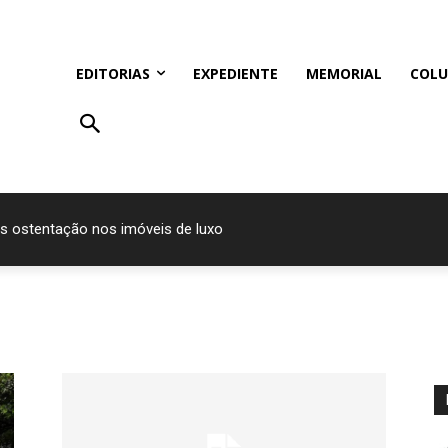
EDITORIAS
EXPEDIENTE
MEMORIAL
COLU
s ostentação nos imóveis de luxo