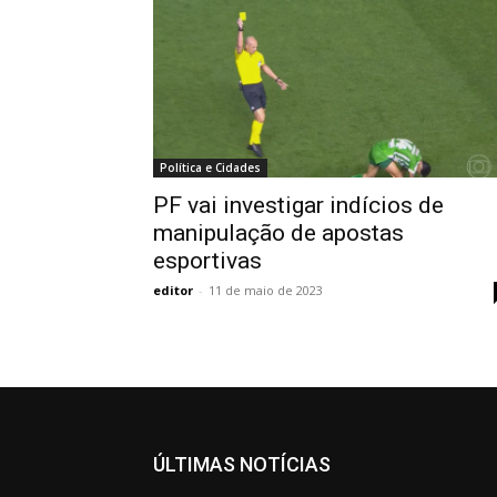
Política e Cidades
PF vai investigar indícios de
manipulação de apostas
esportivas
editor
-
11 de maio de 2023
ÚLTIMAS NOTÍCIAS