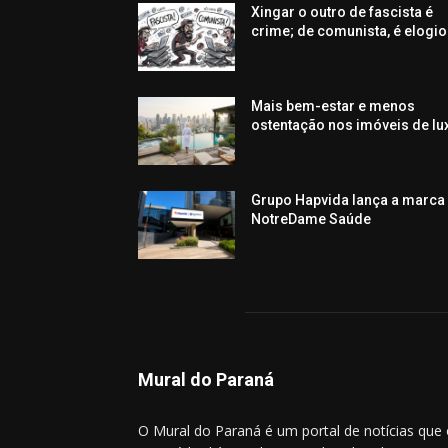
Xingar o outro de fascista é
crime; de comunista, é elogio
Mais bem-estar e menos
ostentação nos imóveis de lu
Grupo Hapvida lança a marca
NotreDame Saúde
Mural do Paraná
O Mural do Paraná é um portal de notícias que