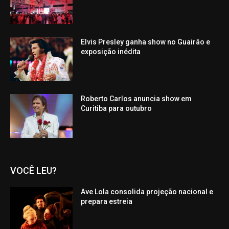
Elvis Presley ganha show no Guairão e
exposição inédita
Roberto Carlos anuncia show em
Curitiba para outubro
VOCÊ LEU?
Ave Lola consolida projeção nacional e
prepara estreia