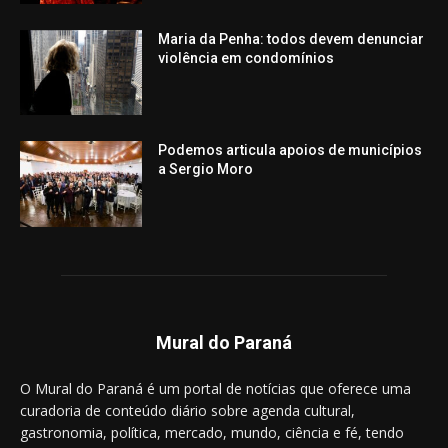
Maria da Penha: todos devem denunciar
violência em condomínios
Podemos articula apoios de municípios
a Sergio Moro
Mural do Paraná
O Mural do Paraná é um portal de notícias que oferece uma
curadoria de conteúdo diário sobre agenda cultural,
gastronomia, política, mercado, mundo, ciência e fé, tendo