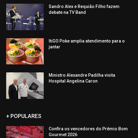
Sandro Alex e Requião Filho fazem
debate na TV Band
ItiGO Poke amplia atendimento para o
jantar
Ministro Alexandre Padilha visita
Hospital Angelina Caron
+ POPULARES
Confira os vencedores do Prêmio Bom
Gourmet 2026