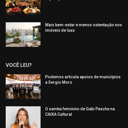
Mais bem-estar e menos ostentação nos
imóveis de luxo
VOCÊ LEU?
Podemos articula apoios de municípios
a Sergio Moro
O samba feminino de Gabi Pasche na
CAIXA Cultural