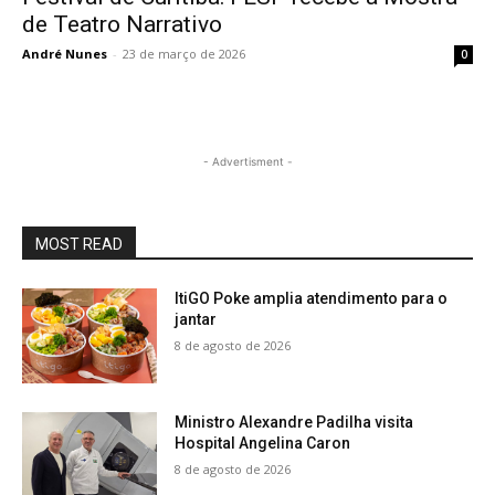
de Teatro Narrativo
André Nunes
-
23 de março de 2026
0
- Advertisment -
MOST READ
ItiGO Poke amplia atendimento para o
jantar
8 de agosto de 2026
Ministro Alexandre Padilha visita
Hospital Angelina Caron
8 de agosto de 2026