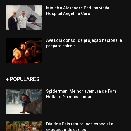
Ministro Alexandre Padilha visita
Hospital Angelina Caron
Ave Lola consolida projeção nacional e
prepara estreia
+ POPULARES
Spiderman: Melhor aventura de Tom
Holland é a mais humana
Dia dos Pais tem brunch especial e
exposição de carros