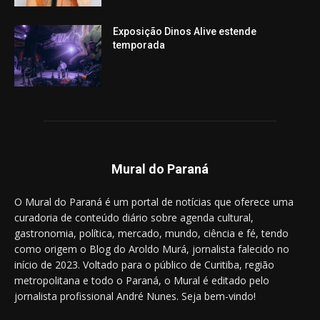
Exposição Dinos Alive estende
temporada
Mural do Paraná
O Mural do Paraná é um portal de notícias que oferece uma
curadoria de conteúdo diário sobre agenda cultural,
gastronomia, política, mercado, mundo, ciência e fé, tendo
como origem o Blog do Aroldo Murá, jornalista falecido no
início de 2023. Voltado para o público de Curitiba, região
metropolitana e todo o Paraná, o Mural é editado pelo
jornalista profissional André Nunes. Seja bem-vindo!