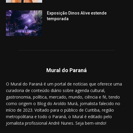
Exposição Dinos Alive estende
temporada
Mural do Paraná
O Mural do Paraná é um portal de notícias que oferece uma
curadoria de conteúdo diário sobre agenda cultural,
gastronomia, política, mercado, mundo, ciência e fé, tendo
como origem o Blog do Aroldo Murá, jornalista falecido no
início de 2023. Voltado para o público de Curitiba, região
metropolitana e todo o Paraná, o Mural é editado pelo
jornalista profissional André Nunes. Seja bem-vindo!