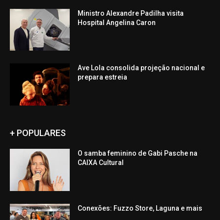
Ministro Alexandre Padilha visita
Hospital Angelina Caron
Ave Lola consolida projeção nacional e
prepara estreia
+ POPULARES
O samba feminino de Gabi Pasche na
CAIXA Cultural
Conexões: Fuzzo Store, Laguna e mais