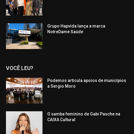
Grupo Hapvida lança a marca
NotreDame Saúde
VOCÊ LEU?
Podemos articula apoios de municípios
a Sergio Moro
O samba feminino de Gabi Pasche na
CAIXA Cultural