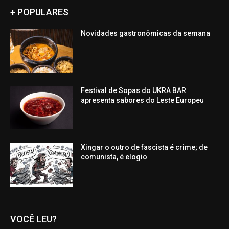
+ POPULARES
Novidades gastronômicas da semana
Festival de Sopas do UKRA BAR
apresenta sabores do Leste Europeu
Xingar o outro de fascista é crime; de
comunista, é elogio
VOCÊ LEU?