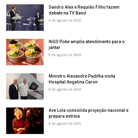
Sandro Alex e Requião Filho fazem
debate na TV Band
9 de agosto de 2026
ItiGO Poke amplia atendimento para o
jantar
8 de agosto de 2026
Ministro Alexandre Padilha visita
Hospital Angelina Caron
8 de agosto de 2026
Ave Lola consolida projeção nacional e
prepara estreia
8 de agosto de 2026