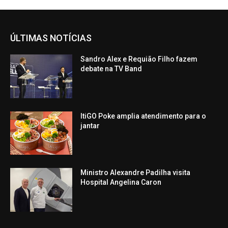
ÚLTIMAS NOTÍCIAS
Sandro Alex e Requião Filho fazem
debate na TV Band
ItiGO Poke amplia atendimento para o
jantar
Ministro Alexandre Padilha visita
Hospital Angelina Caron