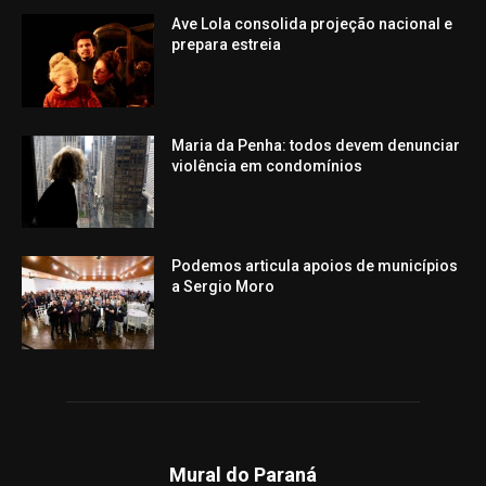
Ave Lola consolida projeção nacional e
prepara estreia
Maria da Penha: todos devem denunciar
violência em condomínios
Podemos articula apoios de municípios
a Sergio Moro
Mural do Paraná