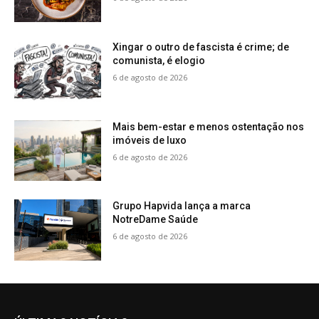
Xingar o outro de fascista é crime; de
comunista, é elogio
6 de agosto de 2026
Mais bem-estar e menos ostentação nos
imóveis de luxo
6 de agosto de 2026
Grupo Hapvida lança a marca
NotreDame Saúde
6 de agosto de 2026