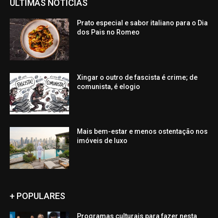
ÚLTIMAS NOTÍCIAS
Prato especial e sabor italiano para o Dia
dos Pais no Romeo
Xingar o outro de fascista é crime; de
comunista, é elogio
Mais bem-estar e menos ostentação nos
imóveis de luxo
+ POPULARES
Programas culturais para fazer nesta