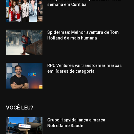
semana em Curitiba
Spiderman: Melhor aventura de Tom
Holland é a mais humana
RPC Ventures vai transformar marcas
em líderes de categoria
VOCÊ LEU?
Grupo Hapvida lança a marca
NotreDame Saúde