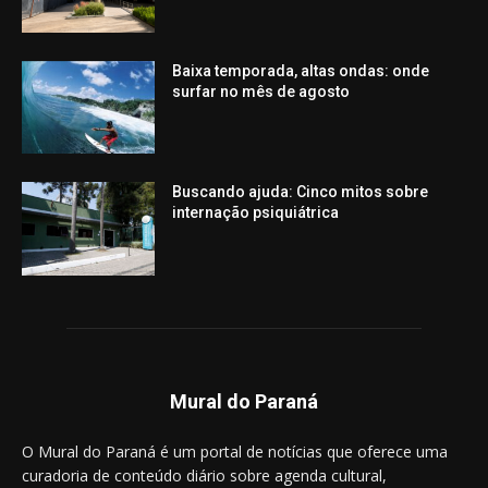
Baixa temporada, altas ondas: onde
surfar no mês de agosto
Buscando ajuda: Cinco mitos sobre
internação psiquiátrica
Mural do Paraná
O Mural do Paraná é um portal de notícias que oferece uma
curadoria de conteúdo diário sobre agenda cultural,