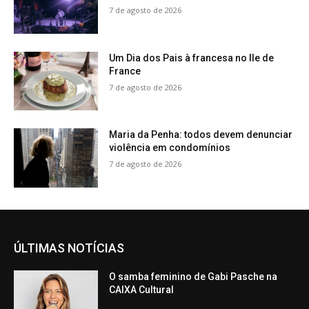
7 de agosto de 2026
Um Dia dos Pais à francesa no Ile de
France
7 de agosto de 2026
Maria da Penha: todos devem denunciar
violência em condomínios
7 de agosto de 2026
ÚLTIMAS NOTÍCIAS
O samba feminino de Gabi Pasche na
CAIXA Cultural