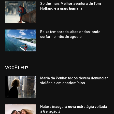
Spiderman: Melhor aventura de Tom
Holland é a mais humana
Baixa temporada, altas ondas: onde
surfar no mês de agosto
VOCÊ LEU?
Maria da Penha: todos devem denunciar
violência em condomínios
Natura inaugura nova estratégia voltada
à Geração Z