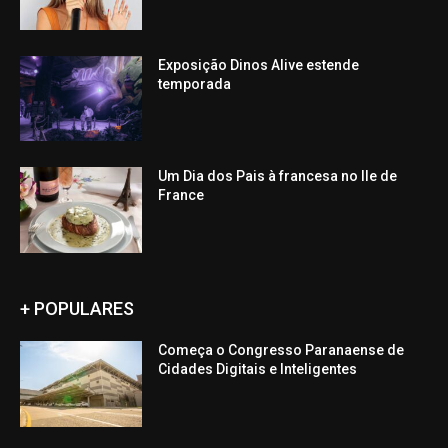
Exposição Dinos Alive estende
temporada
Um Dia dos Pais à francesa no Ile de
France
+ POPULARES
Começa o Congresso Paranaense de
Cidades Digitais e Inteligentes