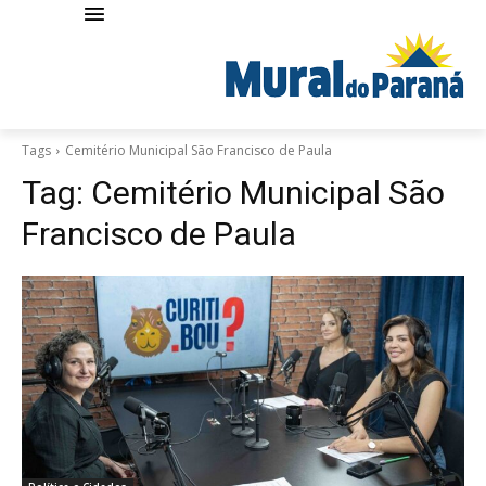
Tags
Cemitério Municipal São Francisco de Paula
Tag:
Cemitério Municipal São
Francisco de Paula