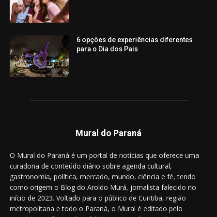
6 opções de experiências diferentes
para o Dia dos Pais
Mural do Paraná
O Mural do Paraná é um portal de notícias que oferece uma
curadoria de conteúdo diário sobre agenda cultural,
gastronomia, política, mercado, mundo, ciência e fé, tendo
como origem o Blog do Aroldo Murá, jornalista falecido no
início de 2023. Voltado para o público de Curitiba, região
metropolitana e todo o Paraná, o Mural é editado pelo