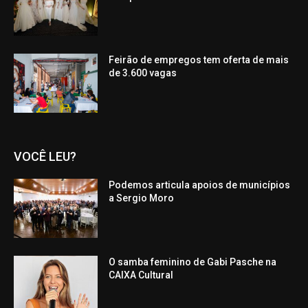
Feirão de empregos tem oferta de mais
de 3.600 vagas
VOCÊ LEU?
Podemos articula apoios de municípios
a Sergio Moro
O samba feminino de Gabi Pasche na
CAIXA Cultural