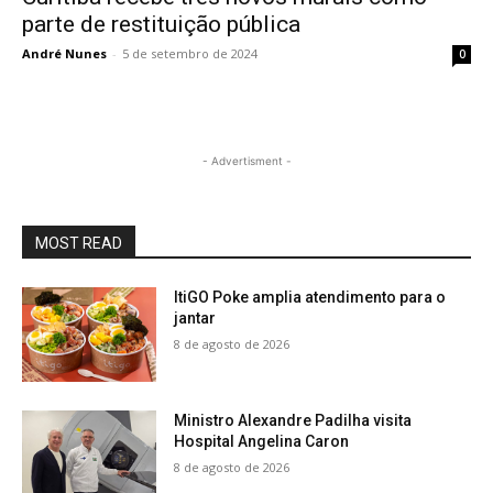
parte de restituição pública
André Nunes
-
5 de setembro de 2024
0
- Advertisment -
MOST READ
ItiGO Poke amplia atendimento para o
jantar
8 de agosto de 2026
Ministro Alexandre Padilha visita
Hospital Angelina Caron
8 de agosto de 2026