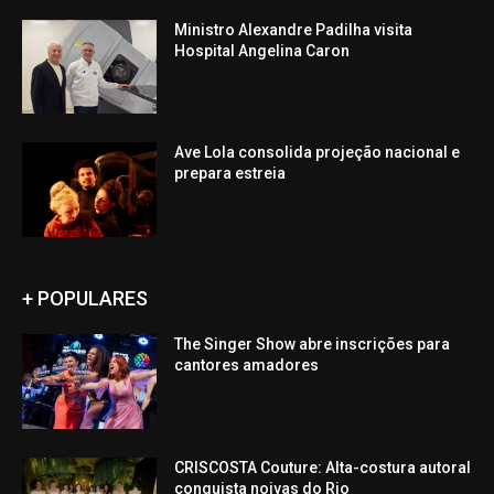
Ministro Alexandre Padilha visita
Hospital Angelina Caron
Ave Lola consolida projeção nacional e
prepara estreia
+ POPULARES
The Singer Show abre inscrições para
cantores amadores
CRISCOSTA Couture: Alta-costura autoral
conquista noivas do Rio