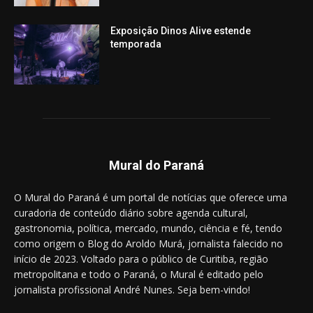
Exposição Dinos Alive estende
temporada
Mural do Paraná
O Mural do Paraná é um portal de notícias que oferece uma
curadoria de conteúdo diário sobre agenda cultural,
gastronomia, política, mercado, mundo, ciência e fé, tendo
como origem o Blog do Aroldo Murá, jornalista falecido no
início de 2023. Voltado para o público de Curitiba, região
metropolitana e todo o Paraná, o Mural é editado pelo
jornalista profissional André Nunes. Seja bem-vindo!