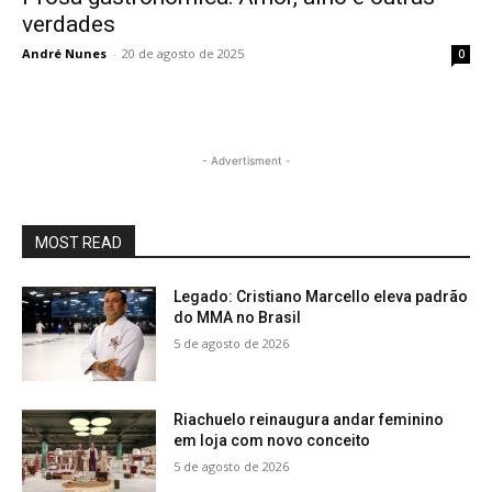
verdades
André Nunes
-
20 de agosto de 2025
0
- Advertisment -
MOST READ
Legado: Cristiano Marcello eleva padrão
do MMA no Brasil
5 de agosto de 2026
Riachuelo reinaugura andar feminino
em loja com novo conceito
5 de agosto de 2026