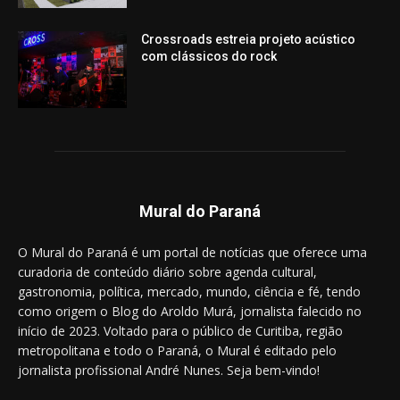
Crossroads estreia projeto acústico
com clássicos do rock
Mural do Paraná
O Mural do Paraná é um portal de notícias que oferece uma
curadoria de conteúdo diário sobre agenda cultural,
gastronomia, política, mercado, mundo, ciência e fé, tendo
como origem o Blog do Aroldo Murá, jornalista falecido no
início de 2023. Voltado para o público de Curitiba, região
metropolitana e todo o Paraná, o Mural é editado pelo
jornalista profissional André Nunes. Seja bem-vindo!