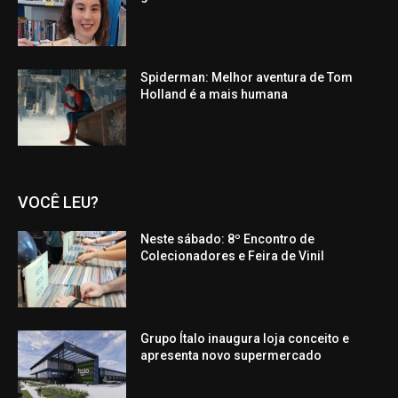
Spiderman: Melhor aventura de Tom
Holland é a mais humana
VOCÊ LEU?
Neste sábado: 8º Encontro de
Colecionadores e Feira de Vinil
Grupo Ítalo inaugura loja conceito e
apresenta novo supermercado