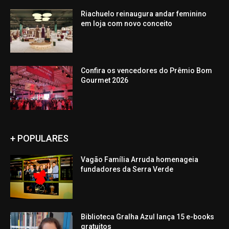
Riachuelo reinaugura andar feminino
em loja com novo conceito
Confira os vencedores do Prêmio Bom
Gourmet 2026
+ POPULARES
Vagão Família Arruda homenageia
fundadores da Serra Verde
Biblioteca Gralha Azul lança 15 e-books
gratuitos