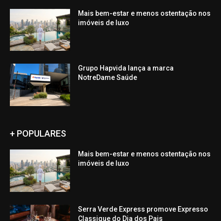
Mais bem-estar e menos ostentação nos
imóveis de luxo
Grupo Hapvida lança a marca
NotreDame Saúde
+ POPULARES
Mais bem-estar e menos ostentação nos
imóveis de luxo
Serra Verde Express promove Expresso
Classique do Dia dos Pais