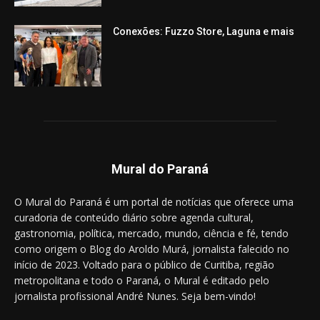
Conexões: Fuzzo Store, Laguna e mais
Mural do Paraná
O Mural do Paraná é um portal de notícias que oferece uma
curadoria de conteúdo diário sobre agenda cultural,
gastronomia, política, mercado, mundo, ciência e fé, tendo
como origem o Blog do Aroldo Murá, jornalista falecido no
início de 2023. Voltado para o público de Curitiba, região
metropolitana e todo o Paraná, o Mural é editado pelo
jornalista profissional André Nunes. Seja bem-vindo!