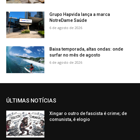
Grupo Hapvida lança a marca
NotreDame Saúde
6 de agosto de 2026
Baixa temporada, altas ondas: onde
surfar no mês de agosto
6 de agosto de 2026
ÚLTIMAS NOTÍCIAS
Xingar o outro de fascista é crime; de
comunista, é elogio