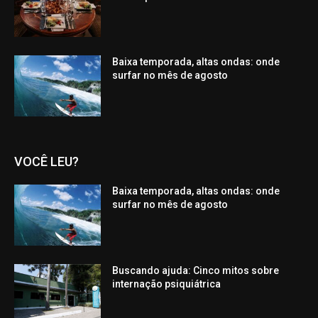
Baixa temporada, altas ondas: onde
surfar no mês de agosto
VOCÊ LEU?
Baixa temporada, altas ondas: onde
surfar no mês de agosto
Buscando ajuda: Cinco mitos sobre
internação psiquiátrica