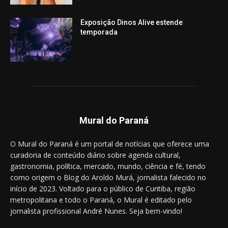
Exposição Dinos Alive estende
temporada
Mural do Paraná
O Mural do Paraná é um portal de notícias que oferece uma
curadoria de conteúdo diário sobre agenda cultural,
gastronomia, política, mercado, mundo, ciência e fé, tendo
como origem o Blog do Aroldo Murá, jornalista falecido no
início de 2023. Voltado para o público de Curitiba, região
metropolitana e todo o Paraná, o Mural é editado pelo
jornalista profissional André Nunes. Seja bem-vindo!