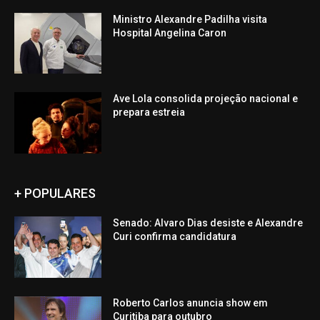
Ministro Alexandre Padilha visita
Hospital Angelina Caron
Ave Lola consolida projeção nacional e
prepara estreia
+ POPULARES
Senado: Alvaro Dias desiste e Alexandre
Curi confirma candidatura
Roberto Carlos anuncia show em
Curitiba para outubro