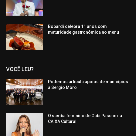
Bobardí celebra 11 anos com
maturidade gastronômica no menu
VOCÊ LEU?
Podemos articula apoios de municípios
a Sergio Moro
O samba feminino de Gabi Pasche na
CAIXA Cultural