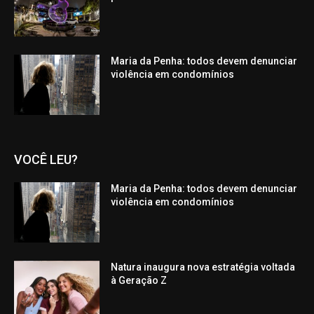
Maria da Penha: todos devem denunciar
violência em condomínios
VOCÊ LEU?
Maria da Penha: todos devem denunciar
violência em condomínios
Natura inaugura nova estratégia voltada
à Geração Z