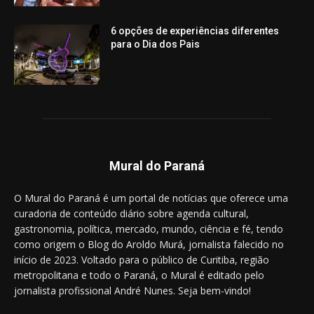
6 opções de experiências diferentes
para o Dia dos Pais
Mural do Paraná
O Mural do Paraná é um portal de notícias que oferece uma
curadoria de conteúdo diário sobre agenda cultural,
gastronomia, política, mercado, mundo, ciência e fé, tendo
como origem o Blog do Aroldo Murá, jornalista falecido no
início de 2023. Voltado para o público de Curitiba, região
metropolitana e todo o Paraná, o Mural é editado pelo
jornalista profissional André Nunes. Seja bem-vindo!