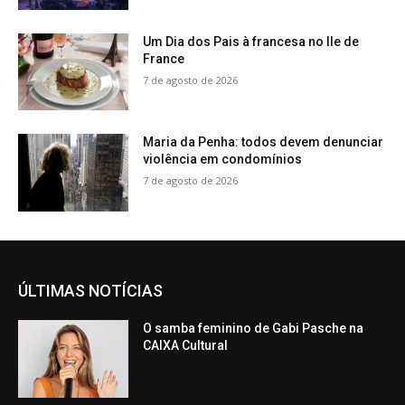
Um Dia dos Pais à francesa no Ile de
France
7 de agosto de 2026
Maria da Penha: todos devem denunciar
violência em condomínios
7 de agosto de 2026
ÚLTIMAS NOTÍCIAS
O samba feminino de Gabi Pasche na
CAIXA Cultural