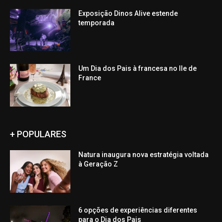
Exposição Dinos Alive estende
temporada
Um Dia dos Pais à francesa no Ile de
France
+ POPULARES
Natura inaugura nova estratégia voltada
à Geração Z
6 opções de experiências diferentes
para o Dia dos Pais