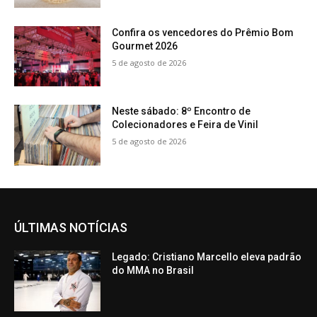
Confira os vencedores do Prêmio Bom
Gourmet 2026
5 de agosto de 2026
Neste sábado: 8º Encontro de
Colecionadores e Feira de Vinil
5 de agosto de 2026
ÚLTIMAS NOTÍCIAS
Legado: Cristiano Marcello eleva padrão
do MMA no Brasil