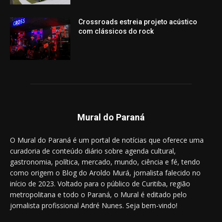
Crossroads estreia projeto acústico
com clássicos do rock
Mural do Paraná
O Mural do Paraná é um portal de notícias que oferece uma
curadoria de conteúdo diário sobre agenda cultural,
gastronomia, política, mercado, mundo, ciência e fé, tendo
como origem o Blog do Aroldo Murá, jornalista falecido no
início de 2023. Voltado para o público de Curitiba, região
metropolitana e todo o Paraná, o Mural é editado pelo
jornalista profissional André Nunes. Seja bem-vindo!