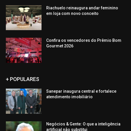
Riachuelo reinaugura andar feminino
em loja com novo conceito
Confira os vencedores do Prêmio Bom
Gourmet 2026
+ POPULARES
Sanepar inaugura central e fortalece
atendimento imobiliário
Negócios & Gente: O que a inteligência
artificial não substitui