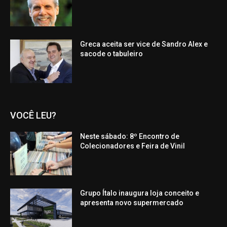
Greca aceita ser vice de Sandro Alex e
sacode o tabuleiro
VOCÊ LEU?
Neste sábado: 8º Encontro de
Colecionadores e Feira de Vinil
Grupo Ítalo inaugura loja conceito e
apresenta novo supermercado