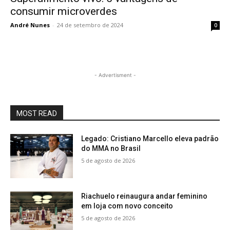
consumir microverdes
André Nunes
-
24 de setembro de 2024
0
- Advertisment -
MOST READ
Legado: Cristiano Marcello eleva padrão
do MMA no Brasil
5 de agosto de 2026
Riachuelo reinaugura andar feminino
em loja com novo conceito
5 de agosto de 2026