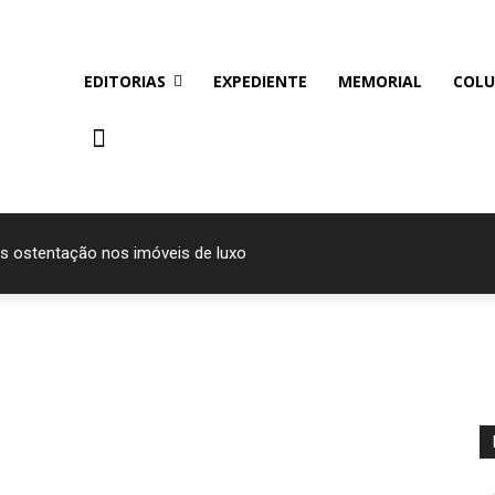
EDITORIAS
EXPEDIENTE
MEMORIAL
COLU
s ostentação nos imóveis de luxo