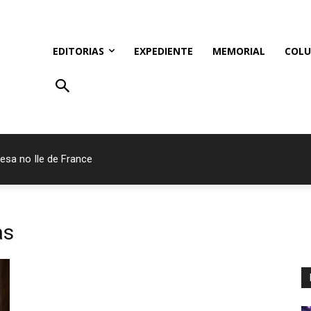
EDITORIAS
EXPEDIENTE
MEMORIAL
COLU
esa no Ile de France
as