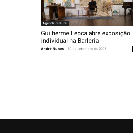
Agenda Cultural
Guilherme Lepca abre exposição
individual na Barleria
André Nunes
-
30 de setembro de 2025