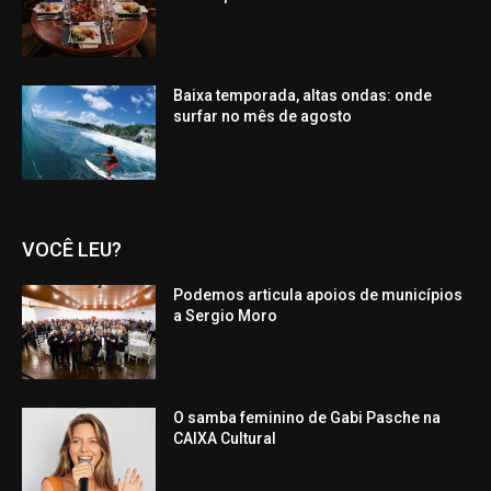
Baixa temporada, altas ondas: onde
surfar no mês de agosto
VOCÊ LEU?
Podemos articula apoios de municípios
a Sergio Moro
O samba feminino de Gabi Pasche na
CAIXA Cultural