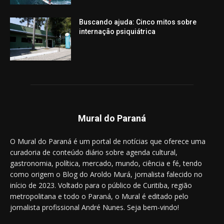
Buscando ajuda: Cinco mitos sobre
internação psiquiátrica
Mural do Paraná
O Mural do Paraná é um portal de notícias que oferece uma
curadoria de conteúdo diário sobre agenda cultural,
gastronomia, política, mercado, mundo, ciência e fé, tendo
como origem o Blog do Aroldo Murá, jornalista falecido no
início de 2023. Voltado para o público de Curitiba, região
metropolitana e todo o Paraná, o Mural é editado pelo
jornalista profissional André Nunes. Seja bem-vindo!