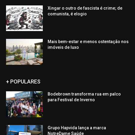
Xingar o outro de fascista é crime; de
comunista, é elogio
Mais bem-estar e menos ostentação nos
imóveis de luxo
+ POPULARES
Bodebrown transforma rua em palco
para Festival de Inverno
Grupo Hapvida lança a marca
NotreDame Saúde