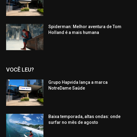
Spiderman: Melhor aventura de Tom
Holland é a mais humana
VOCÊ LEU?
Grupo Hapvida lança a marca
NotreDame Saúde
Baixa temporada, altas ondas: onde
surfar no mês de agosto