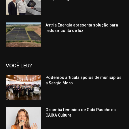
Astria Energia apresenta solução para
reduzir conta de luz
VOCÊ LEU?
Podemos articula apoios de municípios
a Sergio Moro
O samba feminino de Gabi Pasche na
CAIXA Cultural