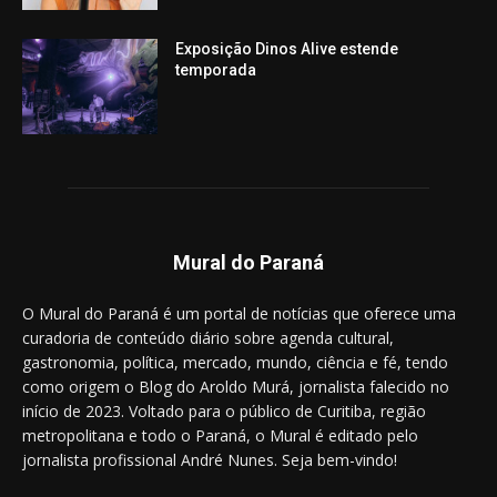
Exposição Dinos Alive estende
temporada
Mural do Paraná
O Mural do Paraná é um portal de notícias que oferece uma
curadoria de conteúdo diário sobre agenda cultural,
gastronomia, política, mercado, mundo, ciência e fé, tendo
como origem o Blog do Aroldo Murá, jornalista falecido no
início de 2023. Voltado para o público de Curitiba, região
metropolitana e todo o Paraná, o Mural é editado pelo
jornalista profissional André Nunes. Seja bem-vindo!