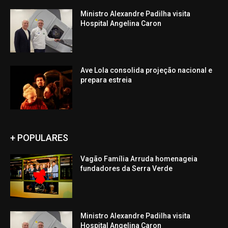
Ministro Alexandre Padilha visita
Hospital Angelina Caron
Ave Lola consolida projeção nacional e
prepara estreia
+ POPULARES
Vagão Família Arruda homenageia
fundadores da Serra Verde
Ministro Alexandre Padilha visita
Hospital Angelina Caron