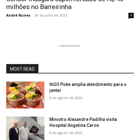
milhões no Barreirinha
André Nunes
-
30 de julho de 2025
0
- Advertisment -
MOST READ
ItiGO Poke amplia atendimento para o
jantar
8 de agosto de 2026
Ministro Alexandre Padilha visita
Hospital Angelina Caron
8 de agosto de 2026