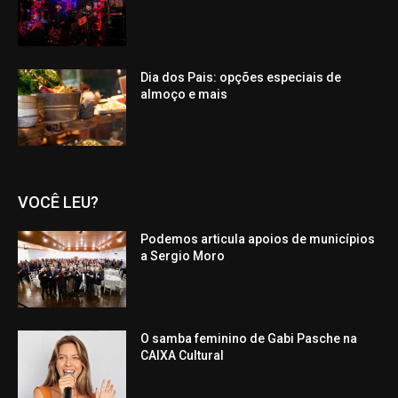
Dia dos Pais: opções especiais de
almoço e mais
VOCÊ LEU?
Podemos articula apoios de municípios
a Sergio Moro
O samba feminino de Gabi Pasche na
CAIXA Cultural