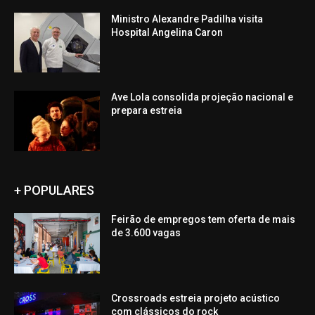
Ministro Alexandre Padilha visita
Hospital Angelina Caron
Ave Lola consolida projeção nacional e
prepara estreia
+ POPULARES
Feirão de empregos tem oferta de mais
de 3.600 vagas
Crossroads estreia projeto acústico
com clássicos do rock