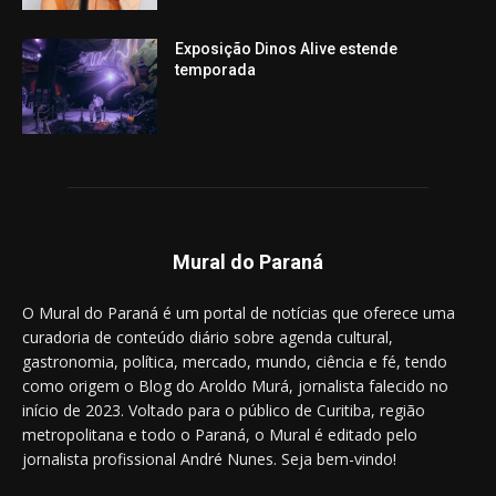
Exposição Dinos Alive estende
temporada
Mural do Paraná
O Mural do Paraná é um portal de notícias que oferece uma
curadoria de conteúdo diário sobre agenda cultural,
gastronomia, política, mercado, mundo, ciência e fé, tendo
como origem o Blog do Aroldo Murá, jornalista falecido no
início de 2023. Voltado para o público de Curitiba, região
metropolitana e todo o Paraná, o Mural é editado pelo
jornalista profissional André Nunes. Seja bem-vindo!