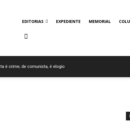
EDITORIAS
EXPEDIENTE
MEMORIAL
COLU
ta é crime; de comunista, é elogio