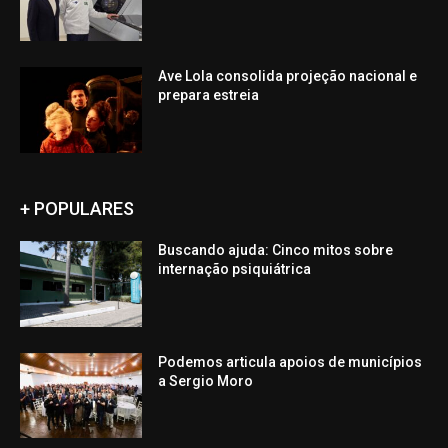
Ave Lola consolida projeção nacional e
prepara estreia
+ POPULARES
Buscando ajuda: Cinco mitos sobre
internação psiquiátrica
Podemos articula apoios de municípios
a Sergio Moro