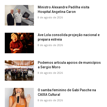
Ministro Alexandre Padilha visita
Hospital Angelina Caron
8 de agosto de 2026
Ave Lola consolida projeção nacional e
prepara estreia
8 de agosto de 2026
Podemos articula apoios de municípios
a Sergio Moro
8 de agosto de 2026
O samba feminino de Gabi Pasche na
CAIXA Cultural
8 de agosto de 2026