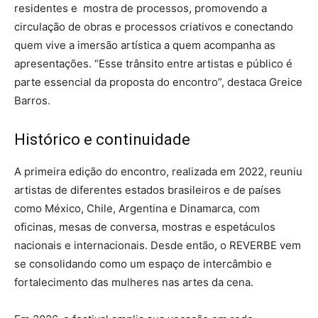
residentes e mostra de processos, promovendo a
circulação de obras e processos criativos e conectando
quem vive a imersão artística a quem acompanha as
apresentações. “Esse trânsito entre artistas e público é
parte essencial da proposta do encontro”, destaca Greice
Barros.
Histórico e continuidade
A primeira edição do encontro, realizada em 2022, reuniu
artistas de diferentes estados brasileiros e de países
como México, Chile, Argentina e Dinamarca, com
oficinas, mesas de conversa, mostras e espetáculos
nacionais e internacionais. Desde então, o REVERBE vem
se consolidando como um espaço de intercâmbio e
fortalecimento das mulheres nas artes da cena.