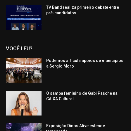
TV Band realiza primeiro debate entre
pré-candidatos
VOCÊ LEU?
Podemos articula apoios de municípios
a Sergio Moro
O samba feminino de Gabi Pasche na
CAIXA Cultural
Exposição Dinos Alive estende