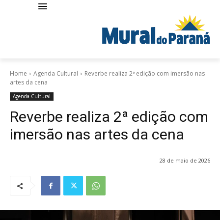
Home
Agenda Cultural
Reverbe realiza 2ª edição com imersão nas
artes da cena
Agenda Cultural
Reverbe realiza 2ª edição com
imersão nas artes da cena
28 de maio de 2026