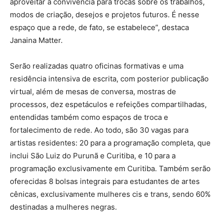
aproveitar a convivência para trocas sobre os trabalhos,
modos de criação, desejos e projetos futuros. É nesse
espaço que a rede, de fato, se estabelece”, destaca
Janaina Matter.
Serão realizadas quatro oficinas formativas e uma
residência intensiva de escrita, com posterior publicação
virtual, além de mesas de conversa, mostras de
processos, dez espetáculos e refeições compartilhadas,
entendidas também como espaços de troca e
fortalecimento de rede. Ao todo, são 30 vagas para
artistas residentes: 20 para a programação completa, que
inclui São Luiz do Purunã e Curitiba, e 10 para a
programação exclusivamente em Curitiba. Também serão
oferecidas 8 bolsas integrais para estudantes de artes
cênicas, exclusivamente mulheres cis e trans, sendo 60%
destinadas a mulheres negras.