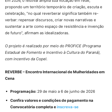
Em 2026, o festival amplia sua vocação em rede,
propondo um território temporário de criação, escuta e
celebração, “no qual reverberar significa também re-
verbar: repensar discursos, criar novas narrativas e
sustentar a arte como espaço de resistência e invenção
de futuro”, afirmam as idealizadoras.
O projeto é realizado por meio do PROFICE (Programa
Estadual de Fomento e Incentivo à Cultura do Paraná),
com incentivo da Copel.
REVERBE – Encontro Internacional de Mulheridades em
Cena
Programação:
29 de maio a 6 de junho de 2026
Confira valores e condições de pagamento na
Convocatória completa e
inscreva-se