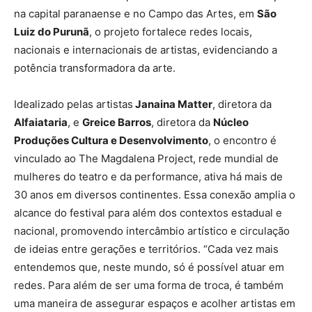
na capital paranaense e no Campo das Artes, em
São
Luiz do Purunã
, o projeto fortalece redes locais,
nacionais e internacionais de artistas, evidenciando a
potência transformadora da arte.
Idealizado pelas artistas
Janaina Matter
, diretora da
Alfaiataria
, e
Greice Barros
, diretora da
Núcleo
Produções Cultura e Desenvolvimento
, o encontro é
vinculado ao The Magdalena Project, rede mundial de
mulheres do teatro e da performance, ativa há mais de
30 anos em diversos continentes. Essa conexão amplia o
alcance do festival para além dos contextos estadual e
nacional, promovendo intercâmbio artístico e circulação
de ideias entre gerações e territórios. “Cada vez mais
entendemos que, neste mundo, só é possível atuar em
redes. Para além de ser uma forma de troca, é também
uma maneira de assegurar espaços e acolher artistas em