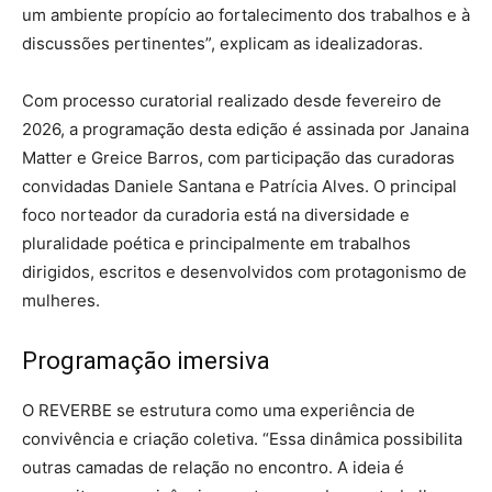
um ambiente propício ao fortalecimento dos trabalhos e à
discussões pertinentes”, explicam as idealizadoras.
Com processo curatorial realizado desde fevereiro de
2026, a programação desta edição é assinada por Janaina
Matter e Greice Barros, com participação das curadoras
convidadas Daniele Santana e Patrícia Alves. O principal
foco norteador da curadoria está na diversidade e
pluralidade poética e principalmente em trabalhos
dirigidos, escritos e desenvolvidos com protagonismo de
mulheres.
Programação imersiva
O REVERBE se estrutura como uma experiência de
convivência e criação coletiva. “Essa dinâmica possibilita
outras camadas de relação no encontro. A ideia é