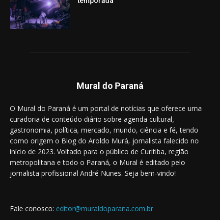
temporada
Mural do Paraná
O Mural do Paraná é um portal de notícias que oferece uma
curadoria de conteúdo diário sobre agenda cultural,
gastronomia, política, mercado, mundo, ciência e fé, tendo
como origem o Blog do Aroldo Murá, jornalista falecido no
início de 2023. Voltado para o público de Curitiba, região
metropolitana e todo o Paraná, o Mural é editado pelo
jornalista profissional André Nunes. Seja bem-vindo!
Fale conosco:
editor@muraldoparana.com.br