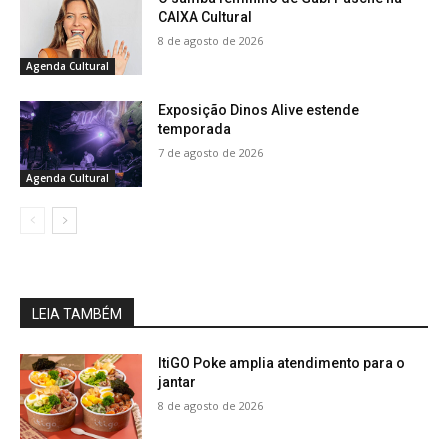
CAIXA Cultural
8 de agosto de 2026
Agenda Cultural
Exposição Dinos Alive estende
temporada
7 de agosto de 2026
Agenda Cultural
LEIA TAMBÉM
ItiGO Poke amplia atendimento para o
jantar
8 de agosto de 2026