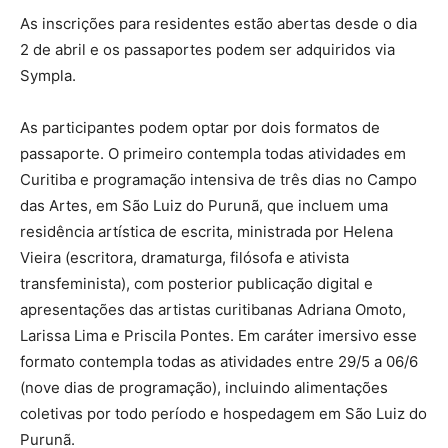
As inscrições para residentes estão abertas desde o dia
2 de abril e os passaportes podem ser adquiridos via
Sympla.
As participantes podem optar por dois formatos de
passaporte. O primeiro contempla todas atividades em
Curitiba e programação intensiva de três dias no Campo
das Artes, em São Luiz do Purunã, que incluem uma
residência artística de escrita, ministrada por Helena
Vieira (escritora, dramaturga, filósofa e ativista
transfeminista), com posterior publicação digital e
apresentações das artistas curitibanas Adriana Omoto,
Larissa Lima e Priscila Pontes. Em caráter imersivo esse
formato contempla todas as atividades entre 29/5 a 06/6
(nove dias de programação), incluindo alimentações
coletivas por todo período e hospedagem em São Luiz do
Purunã.