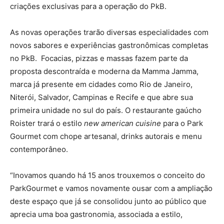
criações exclusivas para a operação do PkB.
As novas operações trarão diversas especialidades com
novos sabores e experiências gastronômicas completas
no PkB. Focacias, pizzas e massas fazem parte da
proposta descontraída e moderna da Mamma Jamma,
marca já presente em cidades como Rio de Janeiro,
Niterói, Salvador, Campinas e Recife e que abre sua
primeira unidade no sul do país. O restaurante gaúcho
Roister trará o estilo
new american cuisine
para o Park
Gourmet com chope artesanal, drinks autorais e menu
contemporâneo.
“Inovamos quando há 15 anos trouxemos o conceito do
ParkGourmet e vamos novamente ousar com a ampliação
deste espaço que já se consolidou junto ao público que
aprecia uma boa gastronomia, associada a estilo,