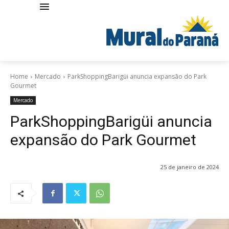
Home
Mercado
ParkShoppingBarigüi anuncia expansão do Park
Gourmet
Mercado
ParkShoppingBarigüi anuncia
expansão do Park Gourmet
25 de janeiro de 2024