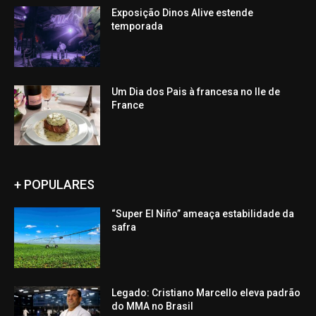
Exposição Dinos Alive estende
temporada
Um Dia dos Pais à francesa no Ile de
France
+ POPULARES
“Super El Niño” ameaça estabilidade da
safra
Legado: Cristiano Marcello eleva padrão
do MMA no Brasil