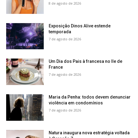
8 de agosto de 2026
Exposição Dinos Alive estende
temporada
7 de agosto de 2026
Um Dia dos Pais à francesa no Ile de
France
7 de agosto de 2026
Maria da Penha: todos devem denunciar
violência em condomínios
7 de agosto de 2026
Natura inaugura nova estratégia voltada