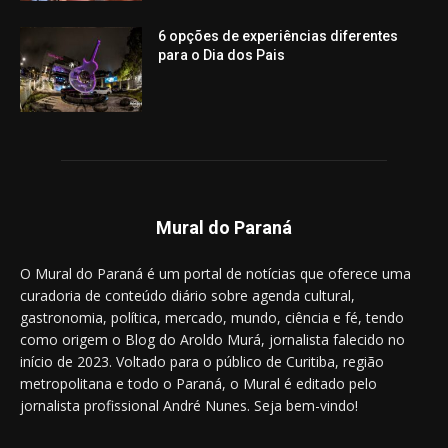
6 opções de experiências diferentes
para o Dia dos Pais
Mural do Paraná
O Mural do Paraná é um portal de notícias que oferece uma
curadoria de conteúdo diário sobre agenda cultural,
gastronomia, política, mercado, mundo, ciência e fé, tendo
como origem o Blog do Aroldo Murá, jornalista falecido no
início de 2023. Voltado para o público de Curitiba, região
metropolitana e todo o Paraná, o Mural é editado pelo
jornalista profissional André Nunes. Seja bem-vindo!