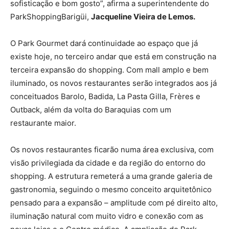
sofisticação e bom gosto”, afirma a superintendente do
ParkShoppingBarigüi,
Jacqueline Vieira de Lemos.
O Park Gourmet dará continuidade ao espaço que já
existe hoje, no terceiro andar que está em construção na
terceira expansão do shopping. Com mall amplo e bem
iluminado, os novos restaurantes serão integrados aos já
conceituados Barolo, Badida, La Pasta Gilla, Frères e
Outback, além da volta do Baraquias com um
restaurante maior.
Os novos restaurantes ficarão numa área exclusiva, com
visão privilegiada da cidade e da região do entorno do
shopping. A estrutura remeterá a uma grande galeria de
gastronomia, seguindo o mesmo conceito arquitetônico
pensado para a expansão – amplitude com pé direito alto,
iluminação natural com muito vidro e conexão com as