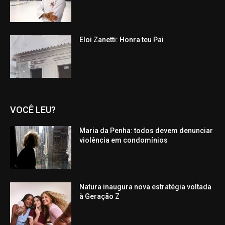
Eloi Zanetti: Honra teu Pai
VOCÊ LEU?
Maria da Penha: todos devem denunciar
violência em condomínios
Natura inaugura nova estratégia voltada
à Geração Z