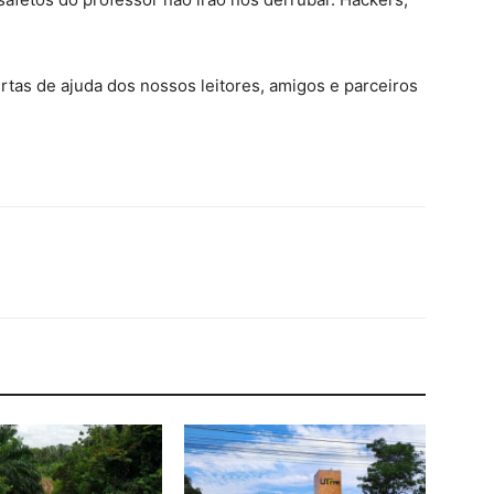
rtas de ajuda dos nossos leitores, amigos e parceiros