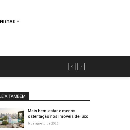
NISTAS
LEIA TAMBÉM
Mais bem-estar e menos
ostentação nos imóveis de luxo
6 de agosto de 2026