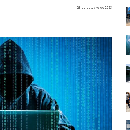
28 de outubro de 2023