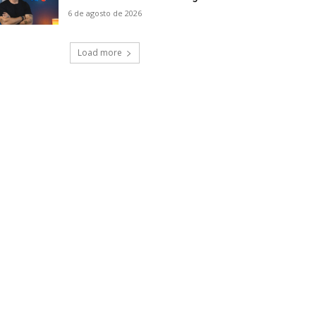
6 de agosto de 2026
Load more