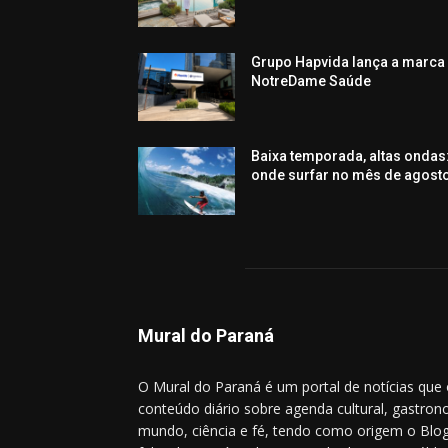
Grupo Hapvida lança a marca
NotreDame Saúde
Baixa temporada, altas ondas
onde surfar no mês de agost
Mural do Paraná
O Mural do Paraná é um portal de notícias que
conteúdo diário sobre agenda cultural, gastrono
mundo, ciência e fé, tendo como origem o Blog