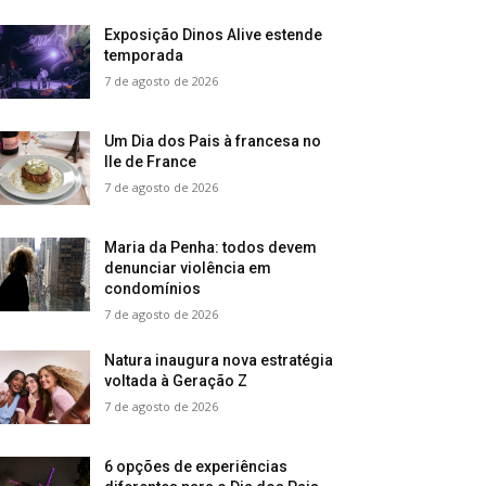
Exposição Dinos Alive estende
temporada
7 de agosto de 2026
Um Dia dos Pais à francesa no
Ile de France
7 de agosto de 2026
Maria da Penha: todos devem
denunciar violência em
condomínios
7 de agosto de 2026
Natura inaugura nova estratégia
voltada à Geração Z
7 de agosto de 2026
6 opções de experiências