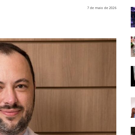
7 de maio de 2026