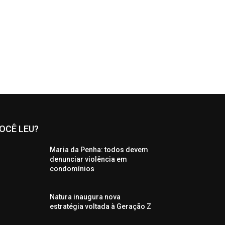
OCÊ LEU?
Maria da Penha: todos devem
denunciar violência em
condomínios
Natura inaugura nova
estratégia voltada à Geração Z