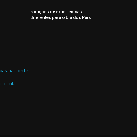
6 opções de experiências
diferentes para o Dia dos Pais
parana.com.br
elo link
.