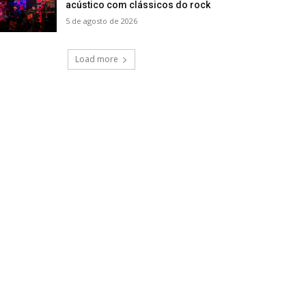
acústico com clássicos do rock
5 de agosto de 2026
Load more