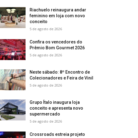
Riachuelo reinaugura andar
feminino em loja com novo
conceito
5 de agosto de 2026
Confira os vencedores do
Prêmio Bom Gourmet 2026
5 de agosto de 2026
Neste sábado: 8º Encontro de
Colecionadores e Feira de Vinil
5 de agosto de 2026
Grupo Ítalo inaugura loja
conceito e apresenta novo
supermercado
5 de agosto de 2026
Crossroads estreia projeto