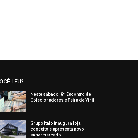
OCÊ LEU?
Neste sábado: 8º Encontro de
Colecionadores e Feira de Vinil
Grupo Ítalo inaugura loja
conceito e apresenta novo
supermercado