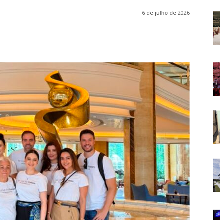
6 de julho de 2026