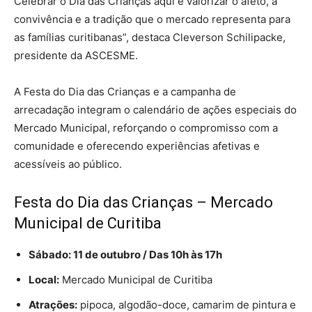
Celebrar o Dia das Crianças aqui é valorizar o afeto, a
convivência e a tradição que o mercado representa para
as famílias curitibanas”, destaca Cleverson Schilipacke,
presidente da ASCESME.
A Festa do Dia das Crianças e a campanha de
arrecadação integram o calendário de ações especiais do
Mercado Municipal, reforçando o compromisso com a
comunidade e oferecendo experiências afetivas e
acessíveis ao público.
Festa do Dia das Crianças – Mercado
Municipal de Curitiba
Sábado: 11 de outubro / Das 10h às 17h
Local:
Mercado Municipal de Curitiba
Atrações:
pipoca, algodão-doce, camarim de pintura e