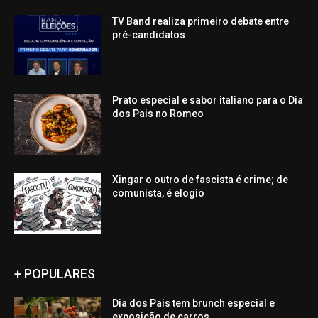
TV Band realiza primeiro debate entre
pré-candidatos
Prato especial e sabor italiano para o Dia
dos Pais no Romeo
Xingar o outro de fascista é crime; de
comunista, é elogio
+ POPULARES
Dia dos Pais tem brunch especial e
exposição de carros