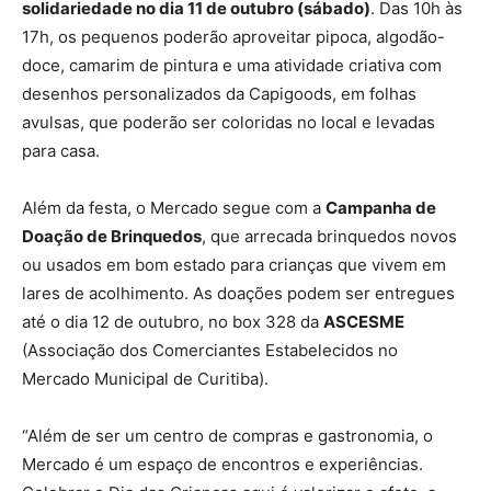
solidariedade no dia 11 de outubro (sábado)
. Das 10h às
17h, os pequenos poderão aproveitar pipoca, algodão-
doce, camarim de pintura e uma atividade criativa com
desenhos personalizados da Capigoods, em folhas
avulsas, que poderão ser coloridas no local e levadas
para casa.
Além da festa, o Mercado segue com a
Campanha de
Doação de Brinquedos
, que arrecada brinquedos novos
ou usados em bom estado para crianças que vivem em
lares de acolhimento. As doações podem ser entregues
até o dia 12 de outubro, no box 328 da
ASCESME
(Associação dos Comerciantes Estabelecidos no
Mercado Municipal de Curitiba).
“Além de ser um centro de compras e gastronomia, o
Mercado é um espaço de encontros e experiências.