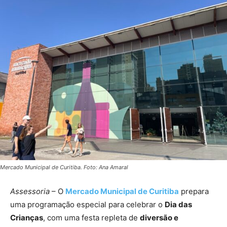
Mercado Municipal de Curitiba. Foto: Ana Amaral
Assessoria
– O
Mercado Municipal de Curitiba
prepara
uma programação especial para celebrar o
Dia das
Crianças
, com uma festa repleta de
diversão e