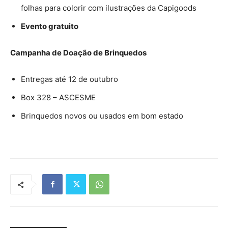
folhas para colorir com ilustrações da Capigoods
Evento gratuito
Campanha de Doação de Brinquedos
Entregas até 12 de outubro
Box 328 – ASCESME
Brinquedos novos ou usados em bom estado