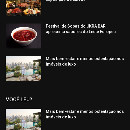
Festival de Sopas do UKRA BAR
apresenta sabores do Leste Europeu
Mais bem-estar e menos ostentação nos
imóveis de luxo
VOCÊ LEU?
Mais bem-estar e menos ostentação nos
imóveis de luxo