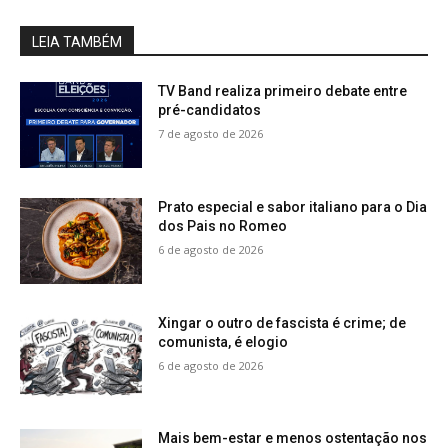
LEIA TAMBÉM
TV Band realiza primeiro debate entre
pré-candidatos
7 de agosto de 2026
Prato especial e sabor italiano para o Dia
dos Pais no Romeo
6 de agosto de 2026
Xingar o outro de fascista é crime; de
comunista, é elogio
6 de agosto de 2026
Mais bem-estar e menos ostentação nos