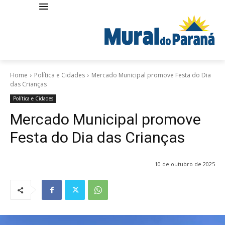
Home
Política e Cidades
Mercado Municipal promove Festa do Dia
das Crianças
Política e Cidades
Mercado Municipal promove
Festa do Dia das Crianças
10 de outubro de 2025