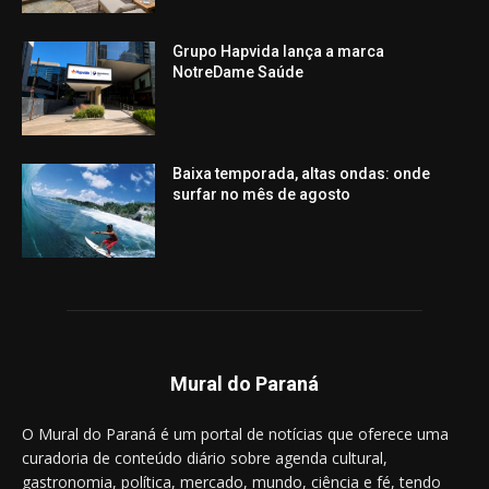
Grupo Hapvida lança a marca
NotreDame Saúde
Baixa temporada, altas ondas: onde
surfar no mês de agosto
Mural do Paraná
O Mural do Paraná é um portal de notícias que oferece uma
curadoria de conteúdo diário sobre agenda cultural,
gastronomia, política, mercado, mundo, ciência e fé, tendo