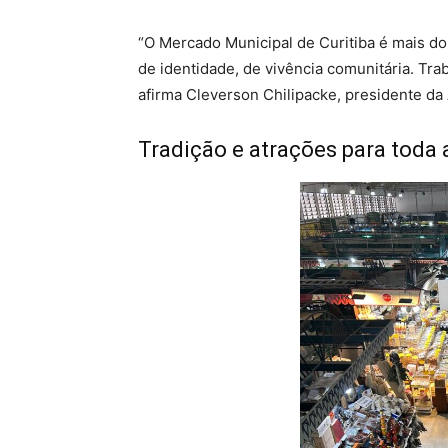
“O Mercado Municipal de Curitiba é mais d
de identidade, de vivência comunitária. Tr
afirma Cleverson Chilipacke, presidente da
Tradição e atrações para toda 