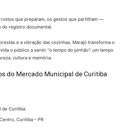
 rostos que preparam, os gestos que partilham —
 do registro documental.
restas e a vibração das cozinhas, Marajó transforma o
vida o público a sentir “o tempo do pinhão”: um tempo
ureza, cultura e memória.
os do Mercado Municipal de Curitiba
 de Curitiba
Centro, Curitiba – PR