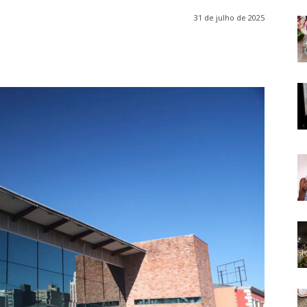
31 de julho de 2025