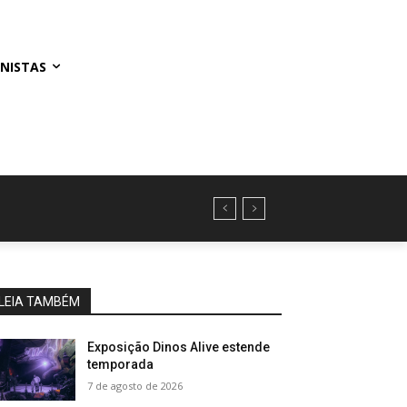
NISTAS
LEIA TAMBÉM
Exposição Dinos Alive estende
temporada
7 de agosto de 2026