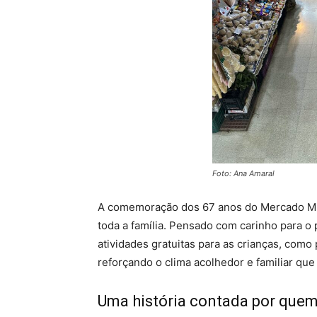
Foto: Ana Amaral
A comemoração dos 67 anos do Mercado Mun
toda a família. Pensado com carinho para o 
atividades gratuitas para as crianças, como
reforçando o clima acolhedor e familiar que
Uma história contada por quem