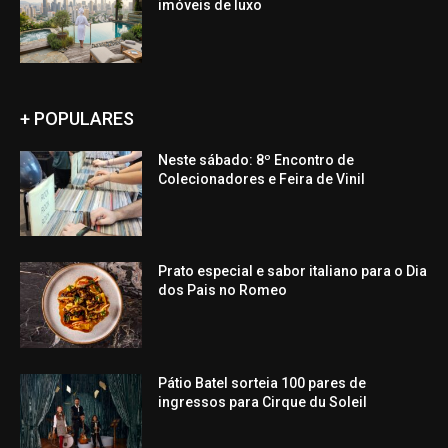
imóveis de luxo
+ POPULARES
Neste sábado: 8º Encontro de
Colecionadores e Feira de Vinil
Prato especial e sabor italiano para o Dia
dos Pais no Romeo
Pátio Batel sorteia 100 pares de
ingressos para Cirque du Soleil