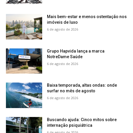
Mais bem-estar e menos ostentação nos
imóveis de luxo
6 de agosto de 2026
Grupo Hapvida lança a marca
NotreDame Saúde
6 de agosto de 2026
Baixa temporada, altas ondas: onde
surfar no mês de agosto
6 de agosto de 2026
Buscando ajuda: Cinco mitos sobre
internação psiquiátrica
6 de agosto de 2026