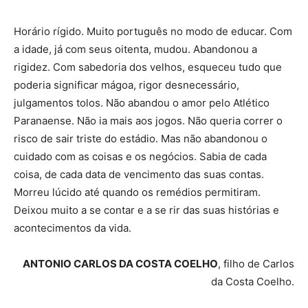
Horário rígido. Muito português no modo de educar. Com
a idade, já com seus oitenta, mudou. Abandonou a
rigidez. Com sabedoria dos velhos, esqueceu tudo que
poderia significar mágoa, rigor desnecessário,
julgamentos tolos. Não abandou o amor pelo Atlético
Paranaense. Não ia mais aos jogos. Não queria correr o
risco de sair triste do estádio. Mas não abandonou o
cuidado com as coisas e os negócios. Sabia de cada
coisa, de cada data de vencimento das suas contas.
Morreu lúcido até quando os remédios permitiram.
Deixou muito a se contar e a se rir das suas histórias e
acontecimentos da vida.
ANTONIO CARLOS DA COSTA COELHO
, filho de Carlos
da Costa Coelho.