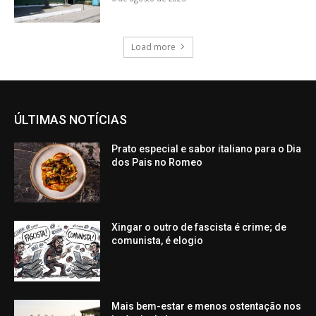
Load more
ÚLTIMAS NOTÍCIAS
Prato especial e sabor italiano para o Dia
dos Pais no Romeo
Xingar o outro de fascista é crime; de
comunista, é elogio
Mais bem-estar e menos ostentação nos