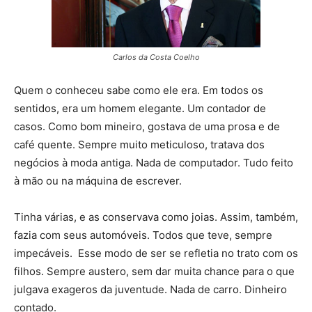
Carlos da Costa Coelho
Quem o conheceu sabe como ele era. Em todos os
sentidos, era um homem elegante. Um contador de
casos. Como bom mineiro, gostava de uma prosa e de
café quente. Sempre muito meticuloso, tratava dos
negócios à moda antiga. Nada de computador. Tudo feito
à mão ou na máquina de escrever.
Tinha várias, e as conservava como joias. Assim, também,
fazia com seus automóveis. Todos que teve, sempre
impecáveis. Esse modo de ser se refletia no trato com os
filhos. Sempre austero, sem dar muita chance para o que
julgava exageros da juventude. Nada de carro. Dinheiro
contado.