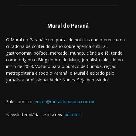
Mural do Paraná
O Mural do Paraná é um portal de notícias que oferece uma
curadoria de conteúdo diário sobre agenda cultural,
gastronomia, política, mercado, mundo, ciência e fé, tendo
como origem o Blog do Aroldo Murá, jornalista falecido no
início de 2023. Voltado para o público de Curitiba, região
metropolitana e todo o Paraná, o Mural é editado pelo
jornalista profissional André Nunes. Seja bem-vindo!
Fale conosco:
editor@muraldoparana.com.br
Newsletter diária: se inscreva
pelo link
.