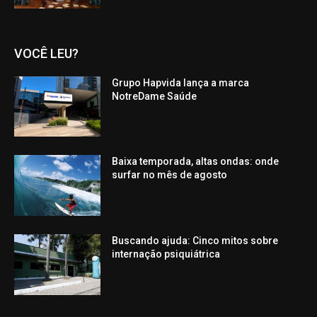
VOCÊ LEU?
Grupo Hapvida lança a marca
NotreDame Saúde
Baixa temporada, altas ondas: onde
surfar no mês de agosto
Buscando ajuda: Cinco mitos sobre
internação psiquiátrica