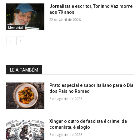
Jornalista e escritor, Toninho Vaz morre
aos 79 anos
22 de abril de 2026
Memorial
LEIA TAMBÉM
Prato especial e sabor italiano para o Dia
dos Pais no Romeo
6 de agosto de 2026
Xingar o outro de fascista é crime; de
comunista, é elogio
6 de agosto de 2026