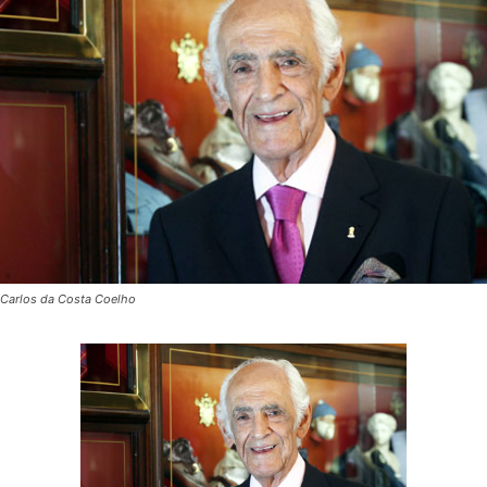
Carlos da Costa Coelho