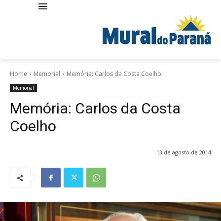
Home
Memorial
Memória: Carlos da Costa Coelho
Memorial
Memória: Carlos da Costa
Coelho
13 de agosto de 2014