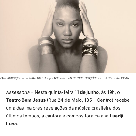
Apresentação intimista de Luedji Luna abre as comemorações de 10 anos da FIMS
Assessoria
– Nesta quinta-feira
11 de junho
, às 19h, o
Teatro Bom Jesus
(Rua 24 de Maio, 135 – Centro) recebe
uma das maiores revelações da música brasileira dos
últimos tempos, a cantora e compositora baiana
Luedji
Luna.