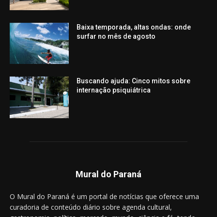
Baixa temporada, altas ondas: onde
surfar no mês de agosto
Buscando ajuda: Cinco mitos sobre
internação psiquiátrica
Mural do Paraná
O Mural do Paraná é um portal de notícias que oferece uma
curadoria de conteúdo diário sobre agenda cultural,