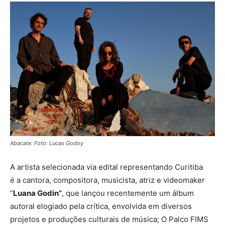
Abacate. Foto: Lucas Godoy
A artista selecionada via edital representando Curitiba
é a cantora, compositora, musicista, atriz e videomaker
“
Luana Godin”
, que lançou recentemente um álbum
autoral elogiado pela crítica, envolvida em diversos
projetos e produções culturais de música; O Palco FIMS