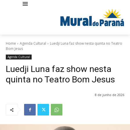
Home
Agenda Cultural
Luedji Luna faz show nesta quinta no Teatro
Bom Jesus
Agenda Cultural
Luedji Luna faz show nesta
quinta no Teatro Bom Jesus
8 de junho de 2026