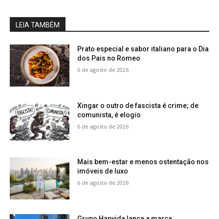
LEIA TAMBÉM
Prato especial e sabor italiano para o Dia
dos Pais no Romeo
6 de agosto de 2026
Xingar o outro de fascista é crime; de
comunista, é elogio
6 de agosto de 2026
Mais bem-estar e menos ostentação nos
imóveis de luxo
6 de agosto de 2026
Grupo Hapvida lança a marca