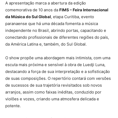
A apresentação marca a abertura da edição
comemorativa de 10 anos da
FIMS – Feira Internacional
da Música do Sul Global
, etapa Curitiba, evento
paranaense que há uma década fomenta a música
independente no Brasil, abrindo portas, capacitando e
conectando profissionais de diferentes regiões do país,
da América Latina e, também, do Sul Global.
O show propõe uma abordagem mais intimista, com uma
escuta mais próxima e sensível à obra de Luedji Luna,
destacando a força de sua interpretação e a sofisticação
de suas composições. O repertório contará com versões
de sucessos de sua trajetória revisitados sob novos
arranjos, assim como faixas inéditas, conduzido por
violões e vozes, criando uma atmosfera delicada e
potente.