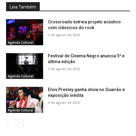
Leia Também
Crossroads estreia projeto acústico
com clássicos do rock
5 de agosto de 2026
Agenda Cultural
Festival de Cinema Negro anuncia 5ª e
última edição
5 de agosto de 2026
Agenda Cultural
Elvis Presley ganha show no Guairão e
exposição inédita
4 de agosto de 2026
Agenda Cultural