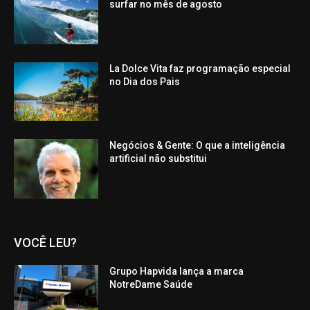
surfar no mês de agosto
La Dolce Vita faz programação especial
no Dia dos Pais
Negócios & Gente: O que a inteligência
artificial não substitui
VOCÊ LEU?
Grupo Hapvida lança a marca
NotreDame Saúde