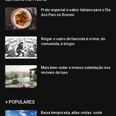
Prato especial e sabor italiano para o Dia
dos Pais no Romeo
Xingar o outro de fascista é crime; de
comunista, é elogio
Mais bem-estar e menos ostentação nos
imóveis de luxo
+ POPULARES
Baixa temporada, altas ondas: onde