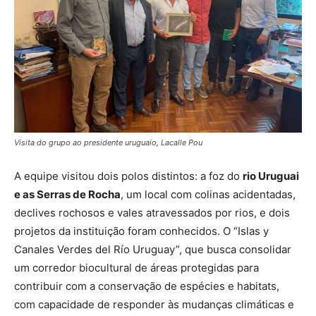
Visita do grupo ao presidente uruguaio, Lacalle Pou
A equipe visitou dois polos distintos: a foz do
rio Uruguai
e as Serras de Rocha
, um local com colinas acidentadas,
declives rochosos e vales atravessados por rios, e dois
projetos da instituição foram conhecidos. O “Islas y
Canales Verdes del Río Uruguay”, que busca consolidar
um corredor biocultural de áreas protegidas para
contribuir com a conservação de espécies e habitats,
com capacidade de responder às mudanças climáticas e