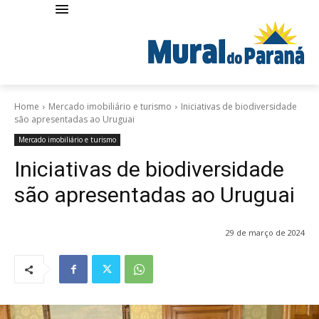
Home
Mercado imobiliário e turismo
Iniciativas de biodiversidade
são apresentadas ao Uruguai
Mercado imobiliário e turismo
Iniciativas de biodiversidade
são apresentadas ao Uruguai
29 de março de 2024