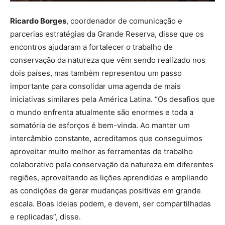
Ricardo Borges
, coordenador de comunicação e
parcerias estratégias da Grande Reserva, disse que os
encontros ajudaram a fortalecer o trabalho de
conservação da natureza que vêm sendo realizado nos
dois países, mas também representou um passo
importante para consolidar uma agenda de mais
iniciativas similares pela América Latina. “Os desafios que
o mundo enfrenta atualmente são enormes e toda a
somatória de esforços é bem-vinda. Ao manter um
intercâmbio constante, acreditamos que conseguimos
aproveitar muito melhor as ferramentas de trabalho
colaborativo pela conservação da natureza em diferentes
regiões, aproveitando as lições aprendidas e ampliando
as condições de gerar mudanças positivas em grande
escala. Boas ideias podem, e devem, ser compartilhadas
e replicadas”, disse.