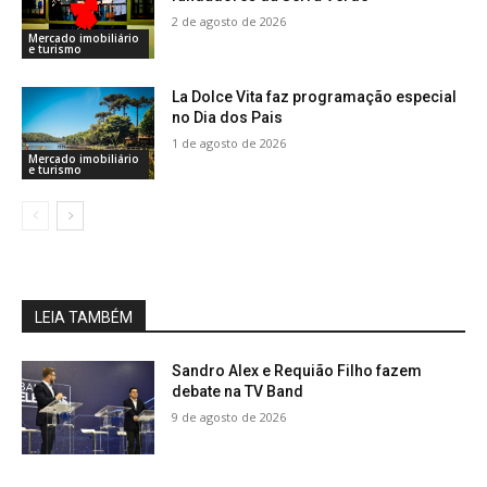
2 de agosto de 2026
Mercado imobiliário
e turismo
La Dolce Vita faz programação especial
no Dia dos Pais
1 de agosto de 2026
Mercado imobiliário
e turismo
LEIA TAMBÉM
Sandro Alex e Requião Filho fazem
debate na TV Band
9 de agosto de 2026