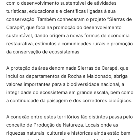
com o desenvolvimento sustentável de atividades
turísticas, educacionais e científicas ligadas à sua
conservação. Também conheceram o projeto “Sierras de
Carapé”, que foca na promoção do desenvolvimento
sustentável, dando origem a novas formas de economia
restaurativa, estímulos a comunidades rurais e promoção
da conservação de ecossistemas.
A proteção da área denominada Sierras de Carapé, que
inclui os departamentos de Rocha e Maldonado, abriga
valores importantes para a biodiversidade nacional, a
integridade do ecossistema em grande escala, bem como
a continuidade da paisagem e dos corredores biológicos.
A conexão entre estes territórios tão distintos passa pelo
conceito de Produção de Natureza. Locais onde as
riquezas naturais, culturais e históricas ainda estão bem