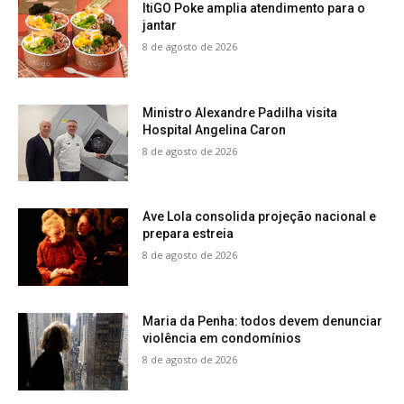
ItiGO Poke amplia atendimento para o
jantar
8 de agosto de 2026
Ministro Alexandre Padilha visita
Hospital Angelina Caron
8 de agosto de 2026
Ave Lola consolida projeção nacional e
prepara estreia
8 de agosto de 2026
Maria da Penha: todos devem denunciar
violência em condomínios
8 de agosto de 2026