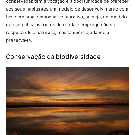
conservadas têm a vocação e a oportunidade de oferecer
aos seus habitantes um modelo de desenvolvimento com
base em uma economia restaurativa, ou seja, um modelo
que amplifica as fontes de renda e emprego não só
respeitando a natureza, mas também ajudando a
preservá-la.
Conservação da biodiversidade