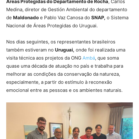
Áreas Protegidas do Departamento de Rocha
, Carlos
Medina, diretor de Gestión Ambiental do departamento
de
Maldonado
e Pablo Vaz Canosa do
SNAP,
o Sistema
Nacional de Áreas Protegidas do Uruguai.
Nos dias seguintes, os representantes brasileiros
também estiveram no
Uruguai,
onde foi realizada uma
visita técnica aos projetos da ONG
Ambá
, que soma
quase uma década de atuação no país e trabalha para
melhorar as condições da conservação da natureza,
especialmente, a partir do estímulo à reconexão
emocional entre as pessoas e os ambientes naturais.