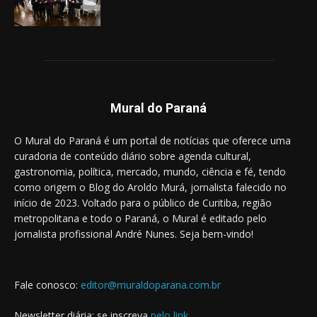
Mural do Paraná
O Mural do Paraná é um portal de notícias que oferece uma
curadoria de conteúdo diário sobre agenda cultural,
gastronomia, política, mercado, mundo, ciência e fé, tendo
como origem o Blog do Aroldo Murá, jornalista falecido no
início de 2023. Voltado para o público de Curitiba, região
metropolitana e todo o Paraná, o Mural é editado pelo
jornalista profissional André Nunes. Seja bem-vindo!
Fale conosco:
editor@muraldoparana.com.br
Newsletter diária: se inscreva
pelo link
.