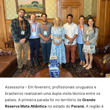
Assessoria
– Em fevereiro, profissionais uruguaios e
brasileiros realizaram uma dupla visita técnica entre os
países. A primeira parada foi no território da
Grande
Reserva Mata Atlântica
no estado do
Paraná.
A região é