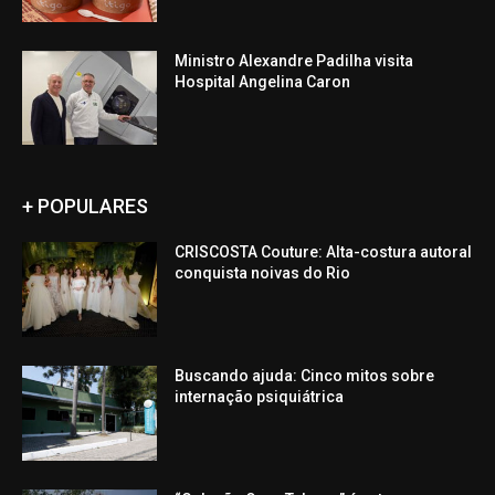
Ministro Alexandre Padilha visita
Hospital Angelina Caron
+ POPULARES
CRISCOSTA Couture: Alta-costura autoral
conquista noivas do Rio
Buscando ajuda: Cinco mitos sobre
internação psiquiátrica