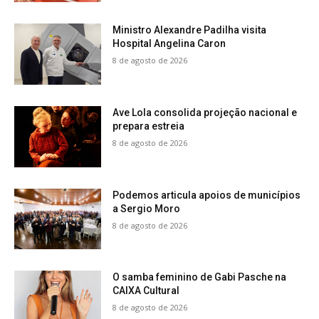
Ministro Alexandre Padilha visita
Hospital Angelina Caron
8 de agosto de 2026
Ave Lola consolida projeção nacional e
prepara estreia
8 de agosto de 2026
Podemos articula apoios de municípios
a Sergio Moro
8 de agosto de 2026
O samba feminino de Gabi Pasche na
CAIXA Cultural
8 de agosto de 2026