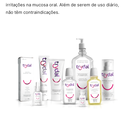
irritações na mucosa oral. Além de serem de uso diário,
não têm contraindicações.