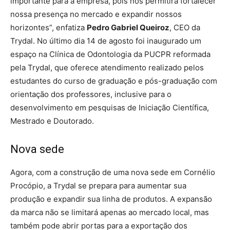
importante para a empresa, pois nos permitirá fortalecer
nossa presença no mercado e expandir nossos
horizontes”, enfatiza
Pedro Gabriel Queiroz
, CEO da
Trydal. No último dia 14 de agosto foi inaugurado um
espaço na Clínica de Odontologia da PUCPR reformada
pela Trydal, que oferece atendimento realizado pelos
estudantes do curso de graduação e pós-graduação com
orientação dos professores, inclusive para o
desenvolvimento em pesquisas de Iniciação Científica,
Mestrado e Doutorado.
Nova sede
Agora, com a construção de uma nova sede em Cornélio
Procópio, a Trydal se prepara para aumentar sua
produção e expandir sua linha de produtos. A expansão
da marca não se limitará apenas ao mercado local, mas
também pode abrir portas para a exportação dos