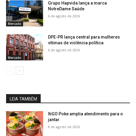
Grupo Hapvida lança a marca
NotreDame Saúde
6 de agosto de 2026
Mercado
DPE-PR lança central para mulheres
vítimas de violência política
6 de agosto de 2026
Mercado
LEIA TAMBÉM
ItiGO Poke amplia atendimento para o
jantar
8 de agosto de 2026