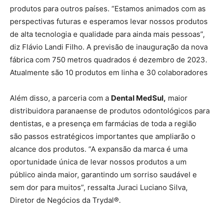
produtos para outros países. “Estamos animados com as
perspectivas futuras e esperamos levar nossos produtos
de alta tecnologia e qualidade para ainda mais pessoas”,
diz Flávio Landi Filho. A previsão de inauguração da nova
fábrica com 750 metros quadrados é dezembro de 2023.
Atualmente são 10 produtos em linha e 30 colaboradores
Além disso, a parceria com a
Dental MedSul,
maior
distribuidora paranaense de produtos odontológicos para
dentistas, e a presença em farmácias de toda a região
são passos estratégicos importantes que ampliarão o
alcance dos produtos. “A expansão da marca é uma
oportunidade única de levar nossos produtos a um
público ainda maior, garantindo um sorriso saudável e
sem dor para muitos”, ressalta Juraci Luciano Silva,
Diretor de Negócios da Trydal®️.