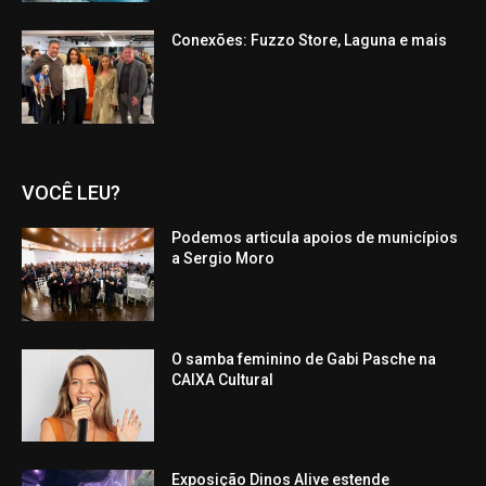
Conexões: Fuzzo Store, Laguna e mais
VOCÊ LEU?
Podemos articula apoios de municípios
a Sergio Moro
O samba feminino de Gabi Pasche na
CAIXA Cultural
Exposição Dinos Alive estende