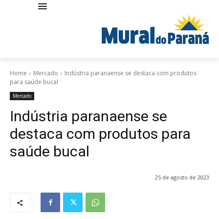
Home
Mercado
Indústria paranaense se destaca com produtos
para saúde bucal
Mercado
Indústria paranaense se
destaca com produtos para
saúde bucal
25 de agosto de 2023