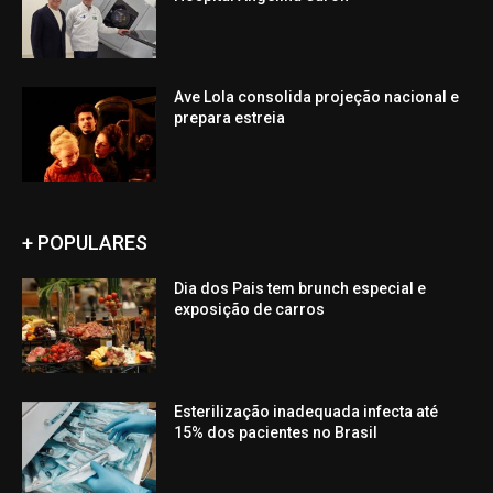
Ave Lola consolida projeção nacional e
prepara estreia
+ POPULARES
Dia dos Pais tem brunch especial e
exposição de carros
Esterilização inadequada infecta até
15% dos pacientes no Brasil