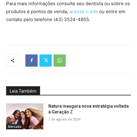
Para mais informações consulte seu dentista ou sobre os
produtos e pontos de venda,
acesse o site
ou entre em
contato pelo telefone (43) 3524-4855.
Leia Também
Natura inaugura nova estratégia voltada
à Geração Z
7 de agosto de 2026
Mercado