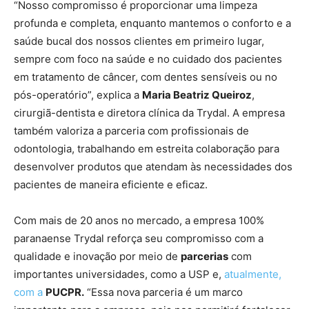
“Nosso compromisso é proporcionar uma limpeza
profunda e completa, enquanto mantemos o conforto e a
saúde bucal dos nossos clientes em primeiro lugar,
sempre com foco na saúde e no cuidado dos pacientes
em tratamento de câncer, com dentes sensíveis ou no
pós-operatório”, explica a
Maria Beatriz Queiroz
,
cirurgiã-dentista e diretora clínica da Trydal. A empresa
também valoriza a parceria com profissionais de
odontologia, trabalhando em estreita colaboração para
desenvolver produtos que atendam às necessidades dos
pacientes de maneira eficiente e eficaz.
Com mais de 20 anos no mercado, a empresa 100%
paranaense Trydal reforça seu compromisso com a
qualidade e inovação por meio de
parcerias
com
importantes universidades, como a USP e,
atualmente,
com a
PUCPR.
“Essa nova parceria é um marco