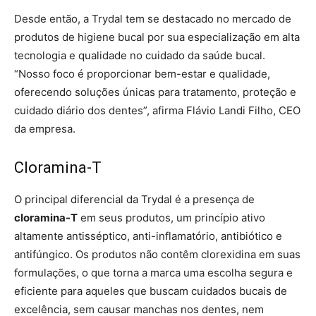
Desde então, a Trydal tem se destacado no mercado de
produtos de higiene bucal por sua especialização em alta
tecnologia e qualidade no cuidado da saúde bucal.
“Nosso foco é proporcionar bem-estar e qualidade,
oferecendo soluções únicas para tratamento, proteção e
cuidado diário dos dentes”, afirma Flávio Landi Filho, CEO
da empresa.
Cloramina-T
O principal diferencial da Trydal é a presença de
cloramina-T
em seus produtos, um princípio ativo
altamente antisséptico, anti-inflamatório, antibiótico e
antifúngico. Os produtos não contêm clorexidina em suas
formulações, o que torna a marca uma escolha segura e
eficiente para aqueles que buscam cuidados bucais de
excelência, sem causar manchas nos dentes, nem