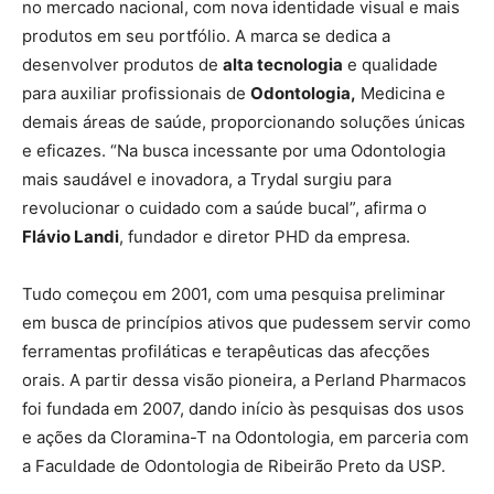
no mercado nacional, com nova identidade visual e mais
produtos em seu portfólio. A marca se dedica a
desenvolver produtos de
alta tecnologia
e qualidade
para auxiliar profissionais de
Odontologia,
Medicina e
demais áreas de saúde, proporcionando soluções únicas
e eficazes. “Na busca incessante por uma Odontologia
mais saudável e inovadora, a Trydal surgiu para
revolucionar o cuidado com a saúde bucal”, afirma o
Flávio Landi
, fundador e diretor PHD da empresa.
Tudo começou em 2001, com uma pesquisa preliminar
em busca de princípios ativos que pudessem servir como
ferramentas profiláticas e terapêuticas das afecções
orais. A partir dessa visão pioneira, a Perland Pharmacos
foi fundada em 2007, dando início às pesquisas dos usos
e ações da Cloramina-T na Odontologia, em parceria com
a Faculdade de Odontologia de Ribeirão Preto da USP.