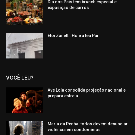
Dia dos Pais tem brunch especial e
exposição de carros
Eloi Zanetti: Honra teu Pai
VOCÊ LEU?
Ave Lola consolida projeção nacional e
prepara estreia
Maria da Penha: todos devem denunciar
violência em condomínios