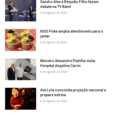
Sandro Alex e Requião Filho fazem
debate na TV Band
9 de agosto de 2026
ItiGO Poke amplia atendimento para o
jantar
8 de agosto de 2026
Ministro Alexandre Padilha visita
Hospital Angelina Caron
8 de agosto de 2026
Ave Lola consolida projeção nacional e
prepara estreia
8 de agosto de 2026