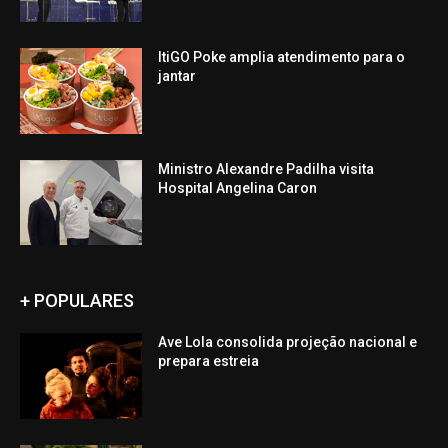
ItiGO Poke amplia atendimento para o
jantar
Ministro Alexandre Padilha visita
Hospital Angelina Caron
+ POPULARES
Ave Lola consolida projeção nacional e
prepara estreia