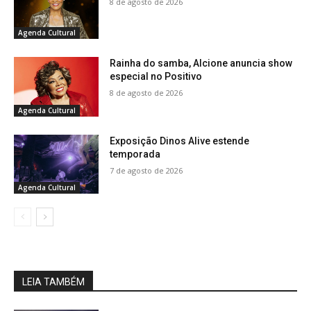
8 de agosto de 2026
Agenda Cultural
Rainha do samba, Alcione anuncia show
especial no Positivo
8 de agosto de 2026
Agenda Cultural
Exposição Dinos Alive estende
temporada
7 de agosto de 2026
Agenda Cultural
LEIA TAMBÉM