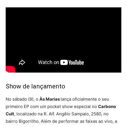
Show de lançamento
No sábado (9), o
Às Marias
lança oficialmente o seu
primeiro EP com um pocket show especial no
Carbono
Cult
, localizado na R. Alf. Angêlo Sampaio, 2580, no
bairro Bigorrilho. Além de performar as faixas ao vivo, a