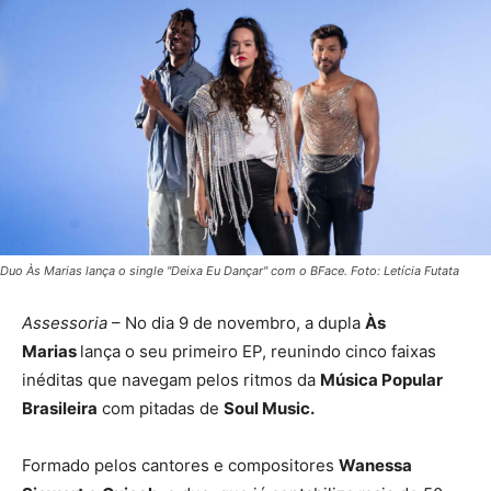
Duo Às Marias lança o single "Deixa Eu Dançar" com o BFace. Foto: Letícia Futata
Assessoria
– No dia 9 de novembro, a dupla
Às
Marias
lança o seu primeiro EP, reunindo cinco faixas
inéditas que navegam pelos ritmos da
Música Popular
Brasileira
com pitadas de
Soul Music.
Formado pelos cantores e compositores
Wanessa