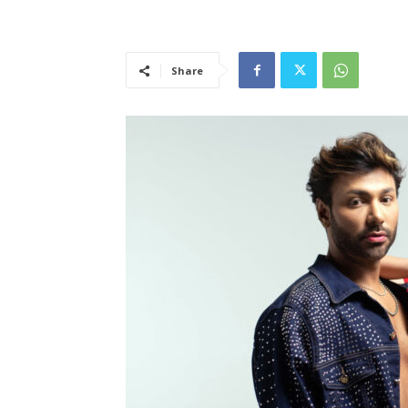
Share