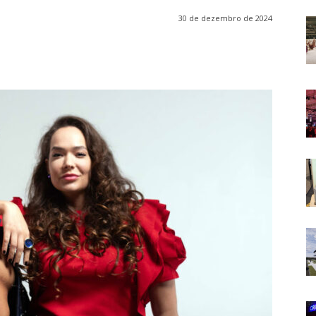
30 de dezembro de 2024