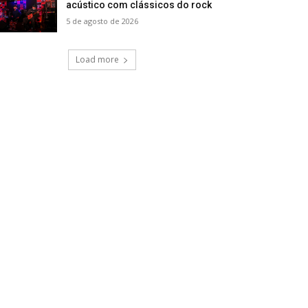
acústico com clássicos do rock
5 de agosto de 2026
Load more