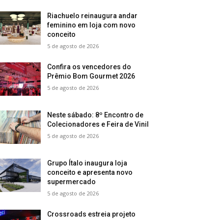
Riachuelo reinaugura andar
feminino em loja com novo
conceito
5 de agosto de 2026
Confira os vencedores do
Prêmio Bom Gourmet 2026
5 de agosto de 2026
Neste sábado: 8º Encontro de
Colecionadores e Feira de Vinil
5 de agosto de 2026
Grupo Ítalo inaugura loja
conceito e apresenta novo
supermercado
5 de agosto de 2026
Crossroads estreia projeto