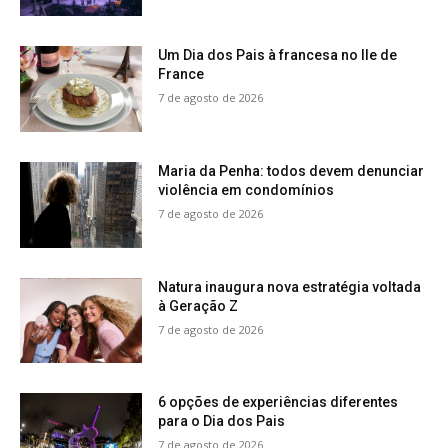
Um Dia dos Pais à francesa no Ile de
France
7 de agosto de 2026
Maria da Penha: todos devem denunciar
violência em condomínios
7 de agosto de 2026
Natura inaugura nova estratégia voltada
à Geração Z
7 de agosto de 2026
6 opções de experiências diferentes
para o Dia dos Pais
7 de agosto de 2026