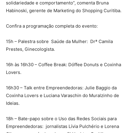
solidariedade e comportamento”, comenta Bruna
Habinoski, gerente de Marketing do Shopping Curitiba.
Confira a programação completa do evento:
15h – Palestra sobre Saúde da Mulher: Drª Camila
Prestes, Ginecologista.
16h às 16h30 – Coffee Break: Dóffee Donuts e Coxinha
Lovers.
16h30 – Talk entre Empreendedoras: Julie Baggio da
Coxinha Lovers e Luciana Varaschin do Muralzinho de
Ideias.
18h – Bate-papo sobre o Uso das Redes Sociais para
Empreendedoras: jornalistas Lívia Pulchério e Lorena