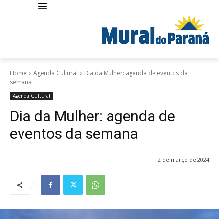
Home
Agenda Cultural
Dia da Mulher: agenda de eventos da
semana
Agenda Cultural
Dia da Mulher: agenda de
eventos da semana
2 de março de 2024