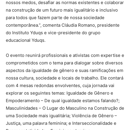
nossos medos, desafiar as normas existentes e colaborar
na construção de um futuro mais igualitário e inclusivo
para todos que fazem parte de nossa sociedade
contemporânea.”, comenta Cláudia Romano, presidente
do Instituto Yduqs e vice-presidente do grupo
educacional Yduqs.
O evento reunirá profissionais e ativistas com expertise e
comprometidos com o tema para dialogar sobre diversos
aspectos da igualdade de gênero e suas ramificações em
nossa cultura, sociedade e locais de trabalho. Ele contará
com 4 mesas redondas envolventes, cuja jornada vai
explorar os seguintes temas: Igualdade de Gênero e
Empoderamento – De qual igualdade estamos falando?;
Masculinidades – O Lugar do Masculino na Construção de
uma Sociedade mais igualitária; Violência de Gênero –
Justiça, uma palavra feminina; e Interseccionalidade e