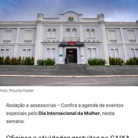
Foto: Priscilla Fiedler
Redação e assessorias
– Confira a agenda de eventos
especiais pelo
Dia Internacional da Mulher
, nesta
semana: