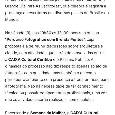
Grande Dia Para As Escritoras”, que celebra e registra a
presença de escritoras em diversas partes do Brasil e do
Mundo.
No sábado (9), das 10h30 às 12h30, ocorre a oficina
“
Percurso Fotográfico com Brenda Pontes
”, cuja
proposta é a de reunir discussões sobre arquitetura e
cidade, com atividades que serão desenvolvidas entre
a
CAIXA Cultural Curitiba
e o Passeio Público. A
dinâmica do processo não diz respeito apenas ao ato de
fotografar com qualidade, mas também o de como
perceber o ambiente com presença e transferir isso para
a fotografia. Não há necessidade de ter conhecimento
técnico ou possuir equipamentos profissionais, uma vez
que as atividades serão realizadas com o celular.
Encerrando a
Semana da Mulher
, a
CAIXA Cultural