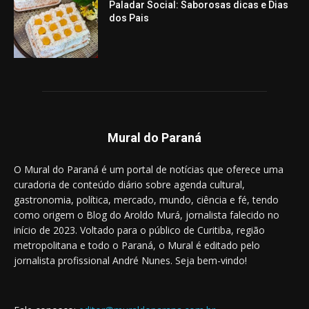
Paladar Social: Saborosas dicas e Dias
dos Pais
Mural do Paraná
O Mural do Paraná é um portal de notícias que oferece uma
curadoria de conteúdo diário sobre agenda cultural,
gastronomia, política, mercado, mundo, ciência e fé, tendo
como origem o Blog do Aroldo Murá, jornalista falecido no
início de 2023. Voltado para o público de Curitiba, região
metropolitana e todo o Paraná, o Mural é editado pelo
jornalista profissional André Nunes. Seja bem-vindo!