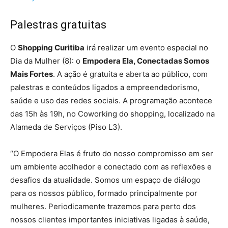
Palestras gratuitas
O
Shopping Curitiba
irá realizar um evento especial no
Dia da Mulher (8): o
Empodera Ela, Conectadas Somos
Mais Fortes
. A ação é gratuita e aberta ao público, com
palestras e conteúdos ligados a empreendedorismo,
saúde e uso das redes sociais. A programação acontece
das 15h às 19h, no Coworking do shopping, localizado na
Alameda de Serviços (Piso L3).
“O Empodera Elas é fruto do nosso compromisso em ser
um ambiente acolhedor e conectado com as reflexões e
desafios da atualidade. Somos um espaço de diálogo
para os nossos público, formado principalmente por
mulheres. Periodicamente trazemos para perto dos
nossos clientes importantes iniciativas ligadas à saúde,