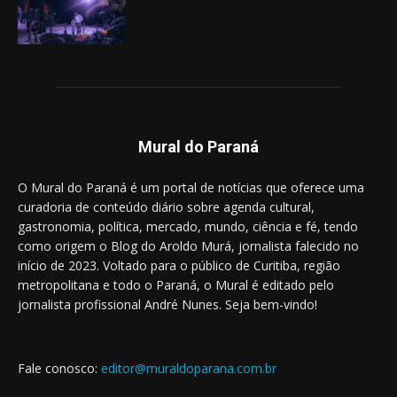
Mural do Paraná
O Mural do Paraná é um portal de notícias que oferece uma
curadoria de conteúdo diário sobre agenda cultural,
gastronomia, política, mercado, mundo, ciência e fé, tendo
como origem o Blog do Aroldo Murá, jornalista falecido no
início de 2023. Voltado para o público de Curitiba, região
metropolitana e todo o Paraná, o Mural é editado pelo
jornalista profissional André Nunes. Seja bem-vindo!
Fale conosco:
editor@muraldoparana.com.br