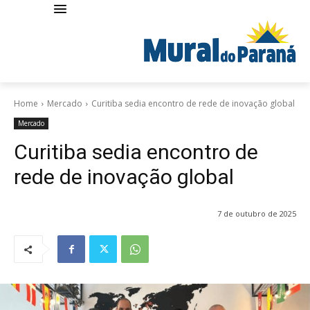
Home
Mercado
Curitiba sedia encontro de rede de inovação global
Mercado
Curitiba sedia encontro de
rede de inovação global
7 de outubro de 2025