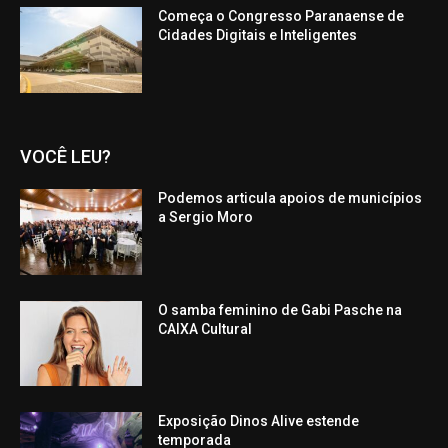
Começa o Congresso Paranaense de
Cidades Digitais e Inteligentes
VOCÊ LEU?
Podemos articula apoios de municípios
a Sergio Moro
O samba feminino de Gabi Pasche na
CAIXA Cultural
Exposição Dinos Alive estende
temporada