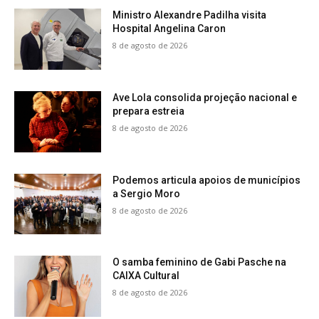
Ministro Alexandre Padilha visita
Hospital Angelina Caron
8 de agosto de 2026
Ave Lola consolida projeção nacional e
prepara estreia
8 de agosto de 2026
Podemos articula apoios de municípios
a Sergio Moro
8 de agosto de 2026
O samba feminino de Gabi Pasche na
CAIXA Cultural
8 de agosto de 2026