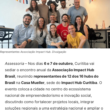
Representantes Associação Impact Hub. Divulgação
Assessoria –
Nos dias
6 e 7 de outubro
, Curitiba vai
sediar o encontro anual da
Associação Impact Hub
Brasil
, reunindo
representantes de 12 dos 16 hubs do
Brasil
na
Casa Mueller
, sede do
Impact Hub Curitiba
. O
evento coloca a cidade no centro do ecossistema
nacional de empreendedorismo e inovação social,
discutindo como fortalecer projetos locais, integrar
soluções regionais a uma estratégia nacional e ampliar o