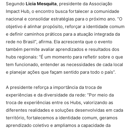
Segundo
Licia Mesquita
, presidente da Associação
Impact Hub, o encontro busca fortalecer a comunidade
nacional e consolidar estratégias para o próximo ano. “O
objetivo é alinhar propósito, reforçar a identidade comum
e definir caminhos práticos para a atuação integrada da
rede no Brasil”, afirma. Ela acrescenta que o evento
também permite avaliar aprendizados e resultados dos
hubs regionais: “É um momento para refletir sobre o que
tem funcionado, entender as necessidades de cada local
e planejar ações que façam sentido para todo o país”.
A presidente reforça a importância da troca de
experiências e da diversidade da rede: “Por meio da
troca de experiências entre os Hubs, valorizando as
diferentes realidades e soluções desenvolvidas em cada
território, fortalecemos a identidade comum, geramos
aprendizado coletivo e ampliamos a capacidade da