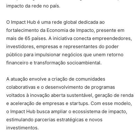
impacto da rede no país.
O Impact Hub é uma rede global dedicada ao
fortalecimento da Economia de Impacto, presente em
mais de 65 países. A iniciativa conecta empreendedores,
investidores, empresas e representantes do poder
público para impulsionar negócios que unem retorno
financeiro e transformação socioambiental.
A atuação envolve a criação de comunidades
colaborativas e o desenvolvimento de programas
voltados à inovação aberta sustentável, geração de renda
e aceleração de empresas e startups. Com esse modelo,
o Impact Hub busca ampliar o ecossistema de impacto,
estimulando parcerias estratégicas e novos
investimentos.