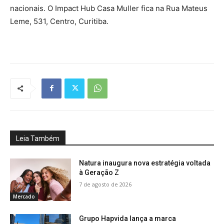
nacionais. O Impact Hub Casa Muller fica na Rua Mateus
Leme, 531, Centro, Curitiba.
Leia Também
Natura inaugura nova estratégia voltada
à Geração Z
7 de agosto de 2026
Mercado
Grupo Hapvida lança a marca