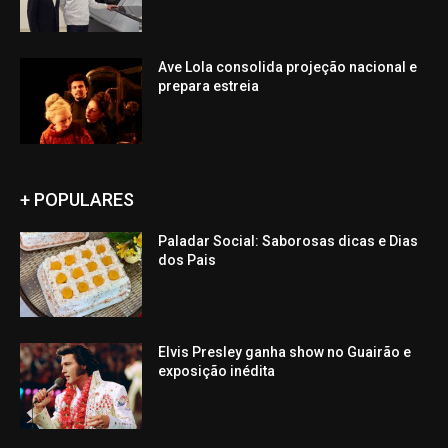
Ave Lola consolida projeção nacional e
prepara estreia
+ POPULARES
Paladar Social: Saborosas dicas e Dias
dos Pais
Elvis Presley ganha show no Guairão e
exposição inédita