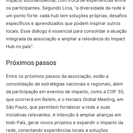
impacto socioambiental, com troca de experiências entre
os participantes. Segundo Licia, “a diversidade da rede é
um ponto forte: cada hub tem soluções próprias, desafios
específicos e aprendizados que podem inspirar outros
locais. Esse diálogo é essencial para consolidar a atuação
integrada da associação e ampliar a relevância do Impact
Hub no país”.
Próximos passos
Entre os próximos passos da associação, estão a
consolidação de estratégias nacionais e regionais, além
da participação em eventos de impacto, como a COP 30,
que ocorrerá em Belém, e o Horasis Global Meeting, em
São Paulo, que permitem fortalecer a rede e suas
iniciativas relevantes. A intenção é ampliar alianças em
todo País, gerar novos projetos e expandir o impacto da
rede, conectando experiências locais a soluções