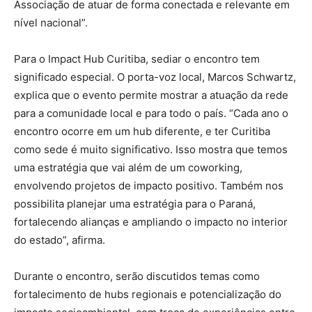
Associação de atuar de forma conectada e relevante em
nível nacional”.
Para o Impact Hub Curitiba, sediar o encontro tem
significado especial. O porta-voz local, Marcos Schwartz,
explica que o evento permite mostrar a atuação da rede
para a comunidade local e para todo o país. “Cada ano o
encontro ocorre em um hub diferente, e ter Curitiba
como sede é muito significativo. Isso mostra que temos
uma estratégia que vai além de um coworking,
envolvendo projetos de impacto positivo. Também nos
possibilita planejar uma estratégia para o Paraná,
fortalecendo alianças e ampliando o impacto no interior
do estado”, afirma.
Durante o encontro, serão discutidos temas como
fortalecimento de hubs regionais e potencialização do