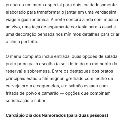
preparou um menu especial para dois, cuidadosamente
elaborado para transformar o jantar em uma verdadeira
viagem gastronômica. A noite contará ainda com música
ao vivo, uma taça de espumante cortesia para o casal e
uma decoração pensada nos mínimos detalhes para criar
o clima perfeito.
O menu completo inclui entrada, duas opções de salada,
prato principal à escolha (a ser definido no momento da
reserva) e sobremesa. Entre os destaques dos pratos
principais estão o filé mignon grelhado com molho de
cerveja preta e cogumelos, e o salmão assado com
fritada de polvo e camarão — opções que combinam
sofisticação e sabor.
Cardápio Dia dos Namorados (para duas pessoas)