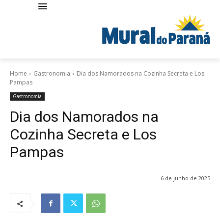
Home
Gastronomia
Dia dos Namorados na Cozinha Secreta e Los
Pampas
Gastronomia
Dia dos Namorados na
Cozinha Secreta e Los
Pampas
6 de junho de 2025