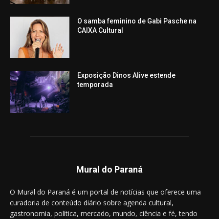
O samba feminino de Gabi Pasche na
CAIXA Cultural
Exposição Dinos Alive estende
temporada
Mural do Paraná
O Mural do Paraná é um portal de notícias que oferece uma
curadoria de conteúdo diário sobre agenda cultural,
gastronomia, política, mercado, mundo, ciência e fé, tendo