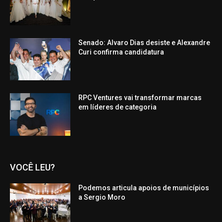
Senado: Alvaro Dias desiste e Alexandre
Curi confirma candidatura
RPC Ventures vai transformar marcas
em líderes de categoria
VOCÊ LEU?
Podemos articula apoios de municípios
a Sergio Moro