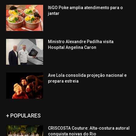
ItiGO Poke amplia atendimento para o
jantar
Ministro Alexandre Padilha visita
Hospital Angelina Caron
Ave Lola consolida projeção nacional e
prepara estreia
+ POPULARES
CRISCOSTA Couture: Alta-costura autoral
conquista noivas do Rio