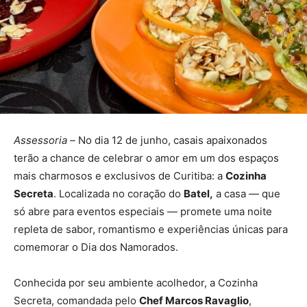
Assessoria –
No dia 12 de junho, casais apaixonados
terão a chance de celebrar o amor em um dos espaços
mais charmosos e exclusivos de Curitiba: a
Cozinha
Secreta
. Localizada no coração do
Batel,
a casa — que
só abre para eventos especiais — promete uma noite
repleta de sabor, romantismo e experiências únicas para
comemorar o Dia dos Namorados.
Conhecida por seu ambiente acolhedor, a Cozinha
Secreta, comandada pelo
Chef Marcos Ravaglio
,