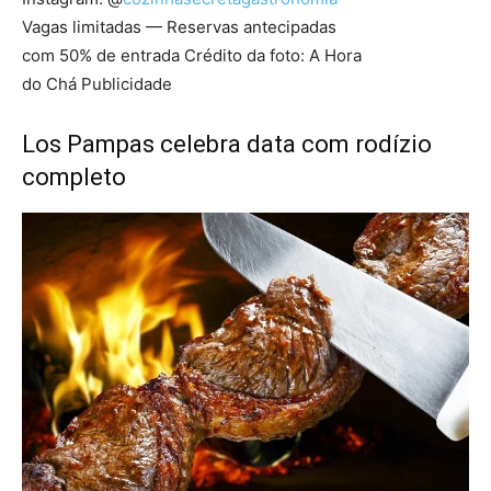
Vagas limitadas — Reservas antecipadas
com 50% de entrada Crédito da foto: A Hora
do Chá Publicidade
Los Pampas celebra data com rodízio
completo