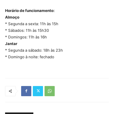
Horário de funcionamento:
Almoço
* Segunda a sexta: 11h às 15h
* Sábados: 11h às 15h30
* Domingos: 11h às 16h
Jantar
* Segunda a sábado: 18h às 23h
* Domingo à noite: fechado