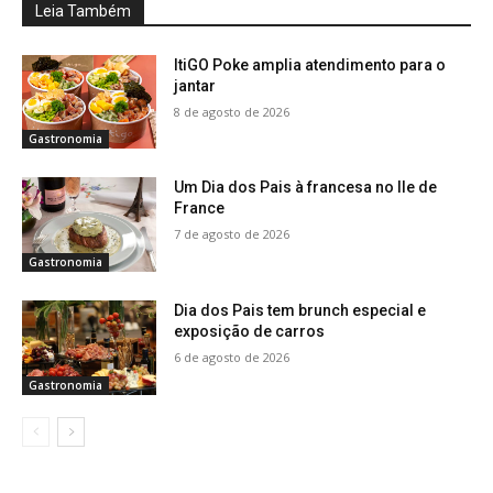
Leia Também
ItiGO Poke amplia atendimento para o
jantar
8 de agosto de 2026
Gastronomia
Um Dia dos Pais à francesa no Ile de
France
7 de agosto de 2026
Gastronomia
Dia dos Pais tem brunch especial e
exposição de carros
6 de agosto de 2026
Gastronomia