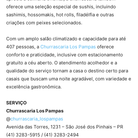
oferece uma seleção especial de sushis, incluindo
sashimis, hossomakis, hot rolls, filadélfia e outras
criações com peixes selecionados.
Com um amplo salão climatizado e capacidade para até
407 pessoas, a
Churrascaria Los Pampas
oferece
conforto e praticidade, inclusive com estacionamento
gratuito a céu aberto. O atendimento acolhedor e a
qualidade do serviço tornam a casa o destino certo para
casais que buscam uma noite agradável, com variedade e
excelência gastronômica.
SERVIÇO
Churrascaria Los Pampas
@
churrascaria_lospampas
Avenida das Torres, 1231 – São José dos Pinhais – PR
(41) 3283-5915 / (41) 3283-2494