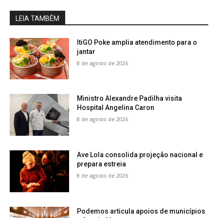
LEIA TAMBÉM
ItiGO Poke amplia atendimento para o
jantar
8 de agosto de 2026
Ministro Alexandre Padilha visita
Hospital Angelina Caron
8 de agosto de 2026
Ave Lola consolida projeção nacional e
prepara estreia
8 de agosto de 2026
Podemos articula apoios de municípios