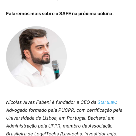
Falaremos mais sobre o SAFE na próxima coluna.
Nícolas Alves Fabeni é fundador e CEO da
StartLaw
.
Advogado formado pela PUCPR, com certificação pela
Universidade de Lisboa, em Portugal. Bacharel em
Administração pela UFPR, membro da Associação
Brasileira de LegalTechs /Lawtechs. Investidor anjo.