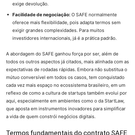
exige devolução.
Facilidade de negociação:
O SAFE normalmente
oferece mais flexibilidade, pois adapta termos sem
exigir grandes complexidades. Para muitos
investidores internacionais, já é a prática padrão.
A abordagem do SAFE ganhou força por ser, além de
todos os outros aspectos já citados, mais alinhada com as
expectativas de rodadas rápidas. Embora não substitua o
mútuo conversível em todos os casos, tem conquistado
cada vez mais espaço no ecossistema brasileiro, em um
reflexo de como a cultura de startups também evolui por
aqui, especialmente em ambientes como o da StartLaw,
que aposta em instrumentos inovadores para simplificar
a vida de quem constrói negócios digitais.
Termos fundamentais do contrato SAFE