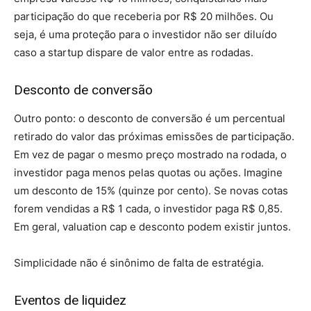
participação do que receberia por R$ 20 milhões. Ou
seja, é uma proteção para o investidor não ser diluído
caso a startup dispare de valor entre as rodadas.
Desconto de conversão
Outro ponto: o desconto de conversão é um percentual
retirado do valor das próximas emissões de participação.
Em vez de pagar o mesmo preço mostrado na rodada, o
investidor paga menos pelas quotas ou ações. Imagine
um desconto de 15% (quinze por cento). Se novas cotas
forem vendidas a R$ 1 cada, o investidor paga R$ 0,85.
Em geral, valuation cap e desconto podem existir juntos.
Simplicidade não é sinônimo de falta de estratégia.
Eventos de liquidez