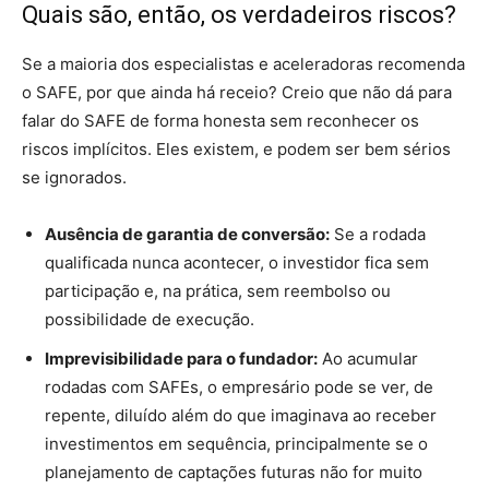
Quais são, então, os verdadeiros riscos?
Se a maioria dos especialistas e aceleradoras recomenda
o SAFE, por que ainda há receio? Creio que não dá para
falar do SAFE de forma honesta sem reconhecer os
riscos implícitos. Eles existem, e podem ser bem sérios
se ignorados.
Ausência de garantia de conversão:
Se a rodada
qualificada nunca acontecer, o investidor fica sem
participação e, na prática, sem reembolso ou
possibilidade de execução.
Imprevisibilidade para o fundador:
Ao acumular
rodadas com SAFEs, o empresário pode se ver, de
repente, diluído além do que imaginava ao receber
investimentos em sequência, principalmente se o
planejamento de captações futuras não for muito