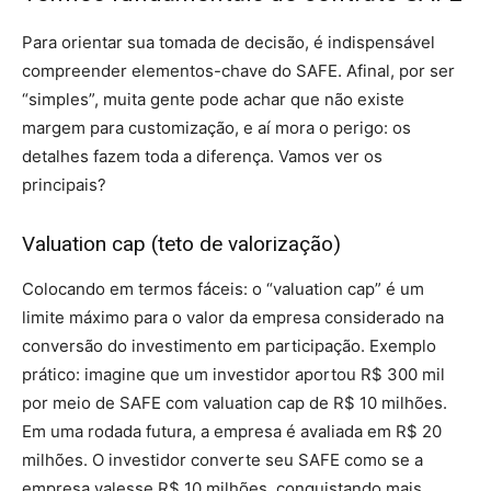
Para orientar sua tomada de decisão, é indispensável
compreender elementos-chave do SAFE. Afinal, por ser
“simples”, muita gente pode achar que não existe
margem para customização, e aí mora o perigo: os
detalhes fazem toda a diferença. Vamos ver os
principais?
Valuation cap (teto de valorização)
Colocando em termos fáceis: o “valuation cap” é um
limite máximo para o valor da empresa considerado na
conversão do investimento em participação. Exemplo
prático: imagine que um investidor aportou R$ 300 mil
por meio de SAFE com valuation cap de R$ 10 milhões.
Em uma rodada futura, a empresa é avaliada em R$ 20
milhões. O investidor converte seu SAFE como se a
empresa valesse R$ 10 milhões, conquistando mais