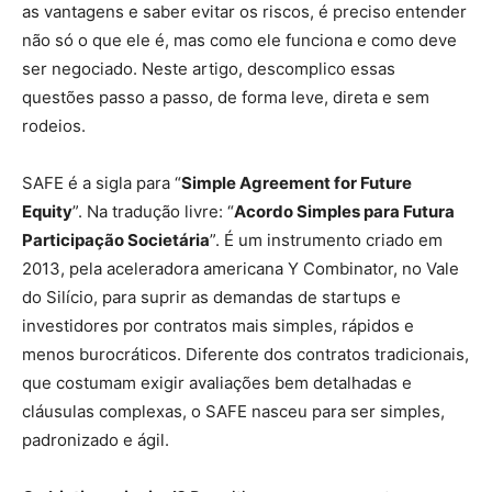
as vantagens e saber evitar os riscos, é preciso entender
não só o que ele é, mas como ele funciona e como deve
ser negociado. Neste artigo, descomplico essas
questões passo a passo, de forma leve, direta e sem
rodeios.
SAFE é a sigla para “
Simple Agreement for Future
Equity
”. Na tradução livre: “
Acordo Simples para Futura
Participação Societária
”. É um instrumento criado em
2013, pela aceleradora americana Y Combinator, no Vale
do Silício, para suprir as demandas de startups e
investidores por contratos mais simples, rápidos e
menos burocráticos. Diferente dos contratos tradicionais,
que costumam exigir avaliações bem detalhadas e
cláusulas complexas, o SAFE nasceu para ser simples,
padronizado e ágil.