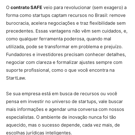
O
contrato SAFE
veio para revolucionar (sem exagero) a
forma como startups captam recursos no Brasil: remove
burocracia, acelera negociações e traz flexibilidade sem
precedentes. Essas vantagens não vêm sem cuidados, e,
como qualquer ferramenta poderosa, quando mal
utilizada, pode se transformar em problema e prejuízo.
Fundadores e investidores precisam conhecer detalhes,
negociar com clareza e formalizar ajustes sempre com
suporte profissional, como o que você encontra na
StartLaw.
Se sua empresa está em busca de recursos ou você
pensa em investir no universo de startups, vale buscar
mais informações e agendar uma conversa com nossos
especialistas. O ambiente de inovação nunca foi tão
aquecido, mas o sucesso depende, cada vez mais, de
escolhas jurídicas inteligentes.