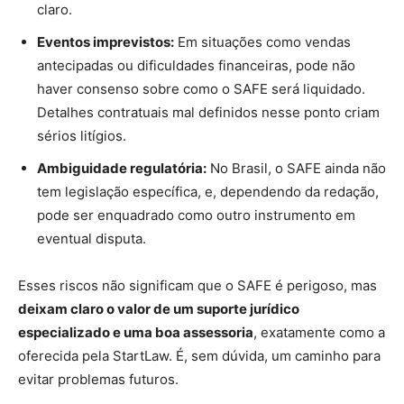
claro.
Eventos imprevistos:
Em situações como vendas
antecipadas ou dificuldades financeiras, pode não
haver consenso sobre como o SAFE será liquidado.
Detalhes contratuais mal definidos nesse ponto criam
sérios litígios.
Ambiguidade regulatória:
No Brasil, o SAFE ainda não
tem legislação específica, e, dependendo da redação,
pode ser enquadrado como outro instrumento em
eventual disputa.
Esses riscos não significam que o SAFE é perigoso, mas
deixam claro o valor de um suporte jurídico
especializado e uma boa assessoria
, exatamente como a
oferecida pela StartLaw. É, sem dúvida, um caminho para
evitar problemas futuros.