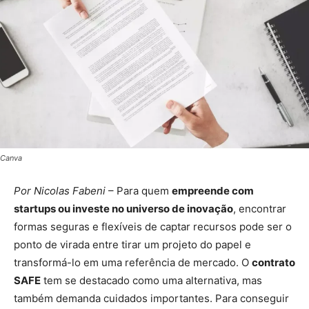
Canva
Por Nicolas Fabeni
– Para quem
empreende com
startups ou investe no universo de inovação
, encontrar
formas seguras e flexíveis de captar recursos pode ser o
ponto de virada entre tirar um projeto do papel e
transformá-lo em uma referência de mercado. O
contrato
SAFE
tem se destacado como uma alternativa, mas
também demanda cuidados importantes. Para conseguir