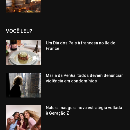
VOCÊ LEU?
Um Dia dos Pais à francesa no Ile de
France
Maria da Penha: todos devem denunciar
violência em condomínios
Natura inaugura nova estratégia voltada
à Geração Z