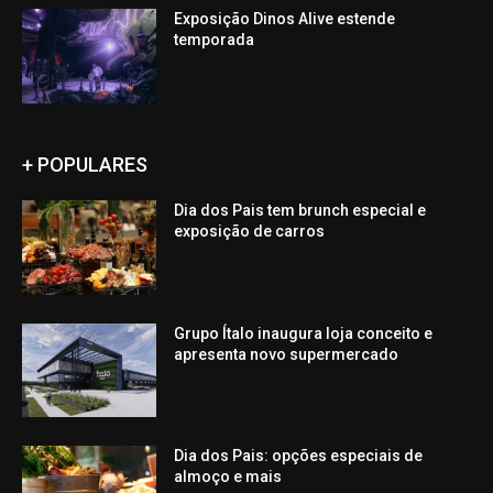
Exposição Dinos Alive estende
temporada
+ POPULARES
Dia dos Pais tem brunch especial e
exposição de carros
Grupo Ítalo inaugura loja conceito e
apresenta novo supermercado
Dia dos Pais: opções especiais de
almoço e mais