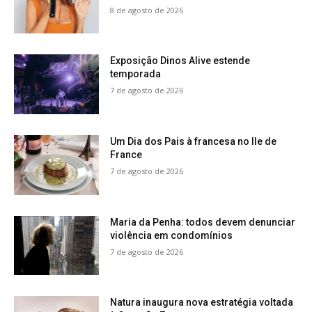
8 de agosto de 2026
Exposição Dinos Alive estende
temporada
7 de agosto de 2026
Um Dia dos Pais à francesa no Ile de
France
7 de agosto de 2026
Maria da Penha: todos devem denunciar
violência em condomínios
7 de agosto de 2026
Natura inaugura nova estratégia voltada