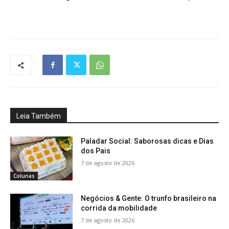
Leia Também
Paladar Social: Saborosas dicas e Dias
dos Pais
7 de agosto de 2026
Colunas
Negócios & Gente: O trunfo brasileiro na
corrida da mobilidade
7 de agosto de 2026