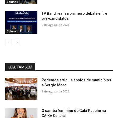
Colunas
TV Band realiza primeiro debate entre
pré-candidatos
7 de agosto de 2026
Colunas
LEIA TAMBÉM
Podemos articula apoios de municípios
a Sergio Moro
8 de agosto de 2026
O samba feminino de Gabi Pasche na
CAIXA Cultural