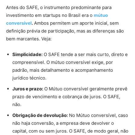
Antes do SAFE, o instrumento predominante para
investimento em startups no Brasil era o
mútuo
conversível
.
Ambos permitem um aporte inicial, sem
definição prévia de participação, mas as diferenças são
bem marcantes. Veja:
Simplicidade:
O SAFE tende a ser mais curto, direto e
compreensível. O mútuo conversível exige, por
padrão, mais detalhamento e acompanhamento
jurídico técnico.
Juros e prazo:
O Mútuo conversível geralmente prevê
prazo de vencimento e cobrança de juros. O SAFE,
não.
Obrigação de devolução:
No Mútuo conversível, caso
não haja conversão, a empresa deve devolver o
capital, com ou sem juros. O SAFE, de modo geral, não