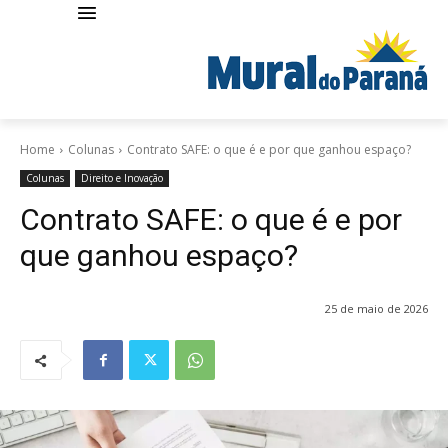
Home
Colunas
Contrato SAFE: o que é e por que ganhou espaço?
Colunas
Direito e Inovação
Contrato SAFE: o que é e por
que ganhou espaço?
25 de maio de 2026