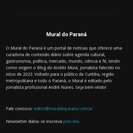
Mural do Paraná
O Mural do Paraná é um portal de notícias que oferece uma
curadoria de conteúdo diário sobre agenda cultural,
gastronomia, política, mercado, mundo, ciência e fé, tendo
como origem o Blog do Aroldo Murá, jornalista falecido no
início de 2023. Voltado para o público de Curitiba, região
metropolitana e todo o Paraná, o Mural é editado pelo
jornalista profissional André Nunes. Seja bem-vindo!
Fale conosco:
editor@muraldoparana.com.br
Newsletter diária: se inscreva
pelo link
.