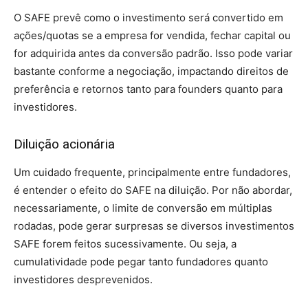
O SAFE prevê como o investimento será convertido em
ações/quotas se a empresa for vendida, fechar capital ou
for adquirida antes da conversão padrão. Isso pode variar
bastante conforme a negociação, impactando direitos de
preferência e retornos tanto para founders quanto para
investidores.
Diluição acionária
Um cuidado frequente, principalmente entre fundadores,
é entender o efeito do SAFE na diluição. Por não abordar,
necessariamente, o limite de conversão em múltiplas
rodadas, pode gerar surpresas se diversos investimentos
SAFE forem feitos sucessivamente. Ou seja, a
cumulatividade pode pegar tanto fundadores quanto
investidores desprevenidos.