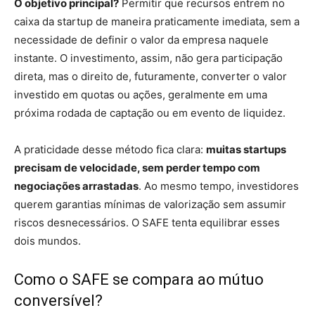
O objetivo principal?
Permitir que recursos entrem no
caixa da startup de maneira praticamente imediata, sem a
necessidade de definir o valor da empresa naquele
instante. O investimento, assim, não gera participação
direta, mas o direito de, futuramente, converter o valor
investido em quotas ou ações, geralmente em uma
próxima rodada de captação ou em evento de liquidez.
A praticidade desse método fica clara:
muitas startups
precisam de velocidade, sem perder tempo com
negociações arrastadas
. Ao mesmo tempo, investidores
querem garantias mínimas de valorização sem assumir
riscos desnecessários. O SAFE tenta equilibrar esses
dois mundos.
Como o SAFE se compara ao mútuo
conversível?