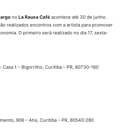
argo
no
La Rauxa Café
acontece até 30 de junho.
ão realizados encontros com a artista para promover
onomia. O primeiro será realizado no dia 17, sexta-
 Casa 1 – Bigorrilho, Curitiba – PR, 80730-160
mento, 906 – Ahú, Curitiba – PR, 80540-280