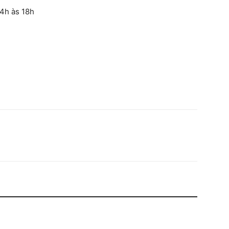
14h às 18h