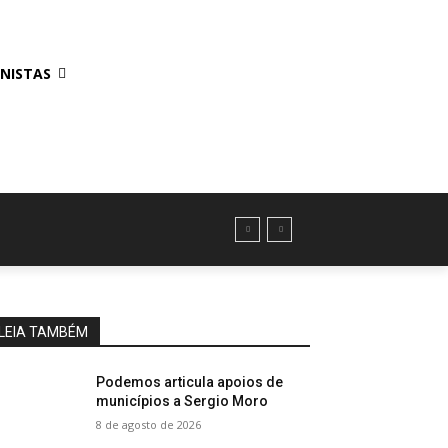
NISTAS
LEIA TAMBÉM
Podemos articula apoios de
municípios a Sergio Moro
8 de agosto de 2026