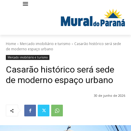
Home
Mercado imobiliário e turismo
Casarão histórico será sede
de moderno espaço urbano
Mercado imobiliário e turismo
Casarão histórico será sede
de moderno espaço urbano
30 de junho de 2026