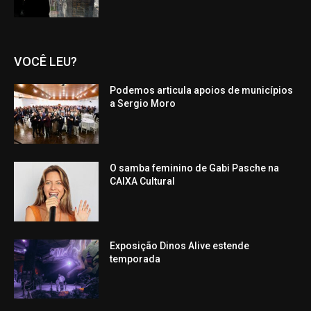
VOCÊ LEU?
Podemos articula apoios de municípios
a Sergio Moro
O samba feminino de Gabi Pasche na
CAIXA Cultural
Exposição Dinos Alive estende
temporada