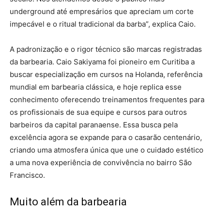
underground até empresários que apreciam um corte
impecável e o ritual tradicional da barba”, explica Caio.
A padronização e o rigor técnico são marcas registradas
da barbearia. Caio Sakiyama foi pioneiro em Curitiba a
buscar especialização em cursos na Holanda, referência
mundial em barbearia clássica, e hoje replica esse
conhecimento oferecendo treinamentos frequentes para
os profissionais de sua equipe e cursos para outros
barbeiros da capital paranaense. Essa busca pela
excelência agora se expande para o casarão centenário,
criando uma atmosfera única que une o cuidado estético
a uma nova experiência de convivência no bairro São
Francisco.
Muito além da barbearia