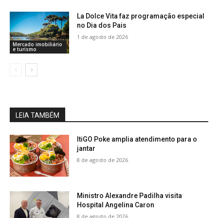
La Dolce Vita faz programação especial
no Dia dos Pais
1 de agosto de 2026
Mercado imobiliário
e turismo
LEIA TAMBÉM
ItiGO Poke amplia atendimento para o
jantar
8 de agosto de 2026
Ministro Alexandre Padilha visita
Hospital Angelina Caron
8 de agosto de 2026