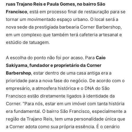
ruas Trajano Reis e Paula Gomes, no bairro São
Francisco
, está em processo final de restauração para se
tornar um movimentado espaço urbano. O local será a
nova sede da prestigiada barbearia Corner Barbershop,
em um complexo que também terá cafeteria artesanal e
estúdio de tatuagem.
A escolha do ponto não foi por acaso. Para
Caio
Sakiyama, fundador e proprietário da Corner
Barbershop
, estar dentro de uma casa antiga era a
prioridade para a nova fase do negócio. De acordo com o
empresário, a atmosfera histórica e o DNA do São
Francisco estão diretamente ligados à identidade da
Corner. “Para nós, estar em um imóvel com tanta história
era fundamental. O bairro São Francisco, especialmente a
região da Trajano Reis, tem uma personalidade única que
a Corner adota como sua própria essência. É o cenário