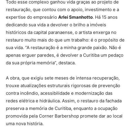
Todo esse complexo ganhou vida graças ao projeto de
restauração, que contou com o apoio, investimento e a
expertise do empresário
Arlei Smanhotto
. Há 15 anos
dedicando sua vida a devolver o brilho a imóveis
históricos da capital paranaense, o artista enxerga no
restauro muito mais do que um trabalho: é o propósito de
sua vida. “A restauração é a minha grande paixão. Não é
apenas erguer paredes, é devolver a Curitiba um pedaço
da sua própria memória”, destaca.
A obra, que exigiu sete meses de intensa recuperação,
trouxe atualizações estruturais rigorosas de prevenção
contra incêndio, acessibilidade e modernização das
redes elétrica e hidráulica. Assim, o restauro da fachada
preserva a memória de Curitiba, enquanto a ocupação
promovida pela Corner Barbershop promete dar ao local
uma nova história.