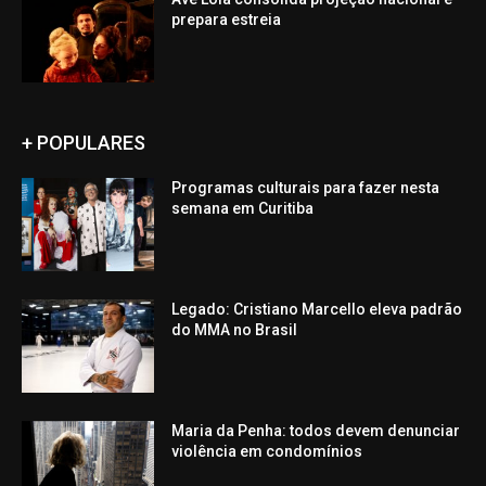
prepara estreia
+ POPULARES
Programas culturais para fazer nesta
semana em Curitiba
Legado: Cristiano Marcello eleva padrão
do MMA no Brasil
Maria da Penha: todos devem denunciar
violência em condomínios