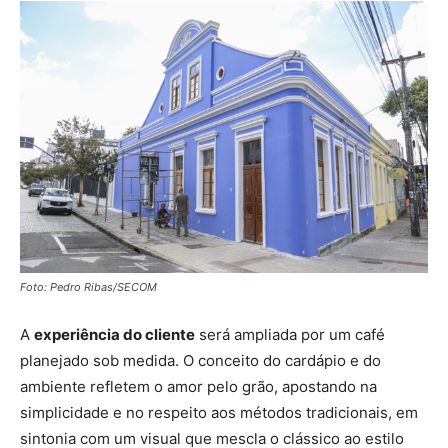
Foto: Pedro Ribas/SECOM
A
experiência do cliente
será ampliada por um café
planejado sob medida. O conceito do cardápio e do
ambiente refletem o amor pelo grão, apostando na
simplicidade e no respeito aos métodos tradicionais, em
sintonia com um visual que mescla o clássico ao estilo