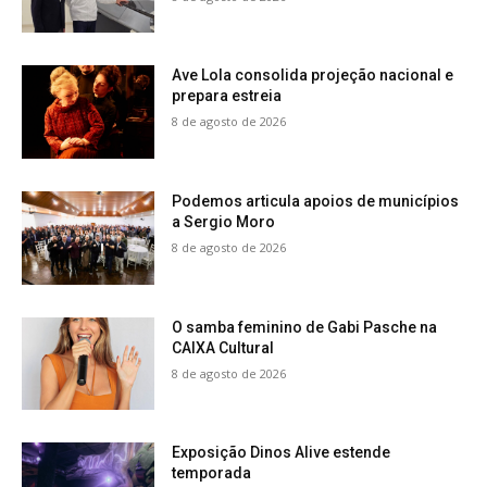
Ave Lola consolida projeção nacional e
prepara estreia
8 de agosto de 2026
Podemos articula apoios de municípios
a Sergio Moro
8 de agosto de 2026
O samba feminino de Gabi Pasche na
CAIXA Cultural
8 de agosto de 2026
Exposição Dinos Alive estende
temporada