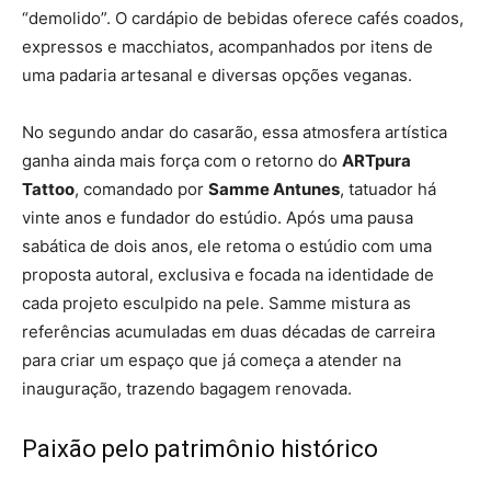
“demolido”. O cardápio de bebidas oferece cafés coados,
expressos e macchiatos, acompanhados por itens de
uma padaria artesanal e diversas opções veganas.
No segundo andar do casarão, essa atmosfera artística
ganha ainda mais força com o retorno do
ARTpura
Tattoo
, comandado por
Samme Antunes
, tatuador há
vinte anos e fundador do estúdio. Após uma pausa
sabática de dois anos, ele retoma o estúdio com uma
proposta autoral, exclusiva e focada na identidade de
cada projeto esculpido na pele. Samme mistura as
referências acumuladas em duas décadas de carreira
para criar um espaço que já começa a atender na
inauguração, trazendo bagagem renovada.
Paixão pelo patrimônio histórico