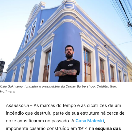
Caio Sakiyama, fundador e proprietário da Corner Barbershop. Crédito: Gero
Hoffmann
Assessoria
– As marcas do tempo e as cicatrizes de um
incêndio que destruiu parte de sua estrutura há cerca de
doze anos ficaram no passado. A
Casa Maleski
,
imponente casarão construído em 1914 na
esquina das