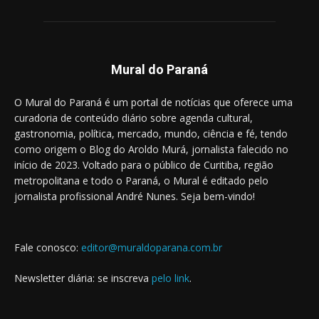
Mural do Paraná
O Mural do Paraná é um portal de notícias que oferece uma
curadoria de conteúdo diário sobre agenda cultural,
gastronomia, política, mercado, mundo, ciência e fé, tendo
como origem o Blog do Aroldo Murá, jornalista falecido no
início de 2023. Voltado para o público de Curitiba, região
metropolitana e todo o Paraná, o Mural é editado pelo
jornalista profissional André Nunes. Seja bem-vindo!
Fale conosco:
editor@muraldoparana.com.br
Newsletter diária: se inscreva
pelo link
.