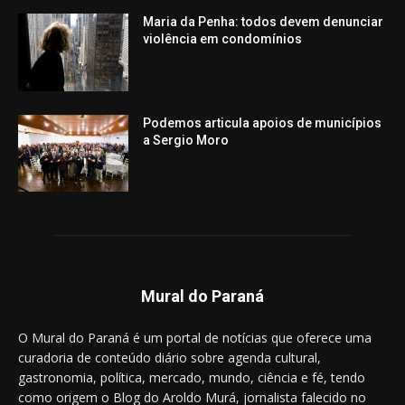
Maria da Penha: todos devem denunciar
violência em condomínios
Podemos articula apoios de municípios
a Sergio Moro
Mural do Paraná
O Mural do Paraná é um portal de notícias que oferece uma
curadoria de conteúdo diário sobre agenda cultural,
gastronomia, política, mercado, mundo, ciência e fé, tendo
como origem o Blog do Aroldo Murá, jornalista falecido no