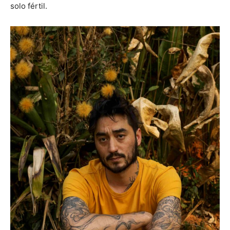
solo fértil.