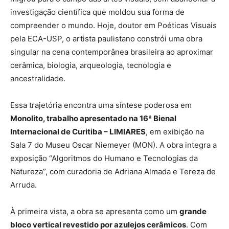
investigação científica que moldou sua forma de
compreender o mundo. Hoje, doutor em Poéticas Visuais
pela ECA-USP, o artista paulistano constrói uma obra
singular na cena contemporânea brasileira ao aproximar
cerâmica, biologia, arqueologia, tecnologia e
ancestralidade.
Essa trajetória encontra uma síntese poderosa em
Monolito, trabalho apresentado na 16ª Bienal
Internacional de Curitiba – LIMIARES
, em exibição na
Sala 7 do Museu Oscar Niemeyer (MON). A obra integra a
exposição “Algoritmos do Humano e Tecnologias da
Natureza”, com curadoria de Adriana Almada e Tereza de
Arruda.
À primeira vista, a obra se apresenta como um
grande
bloco vertical revestido por azulejos cerâmicos
. Com