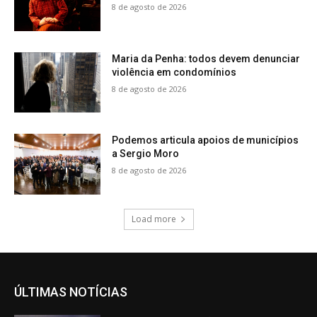
8 de agosto de 2026
Maria da Penha: todos devem denunciar
violência em condomínios
8 de agosto de 2026
Podemos articula apoios de municípios
a Sergio Moro
8 de agosto de 2026
Load more
ÚLTIMAS NOTÍCIAS