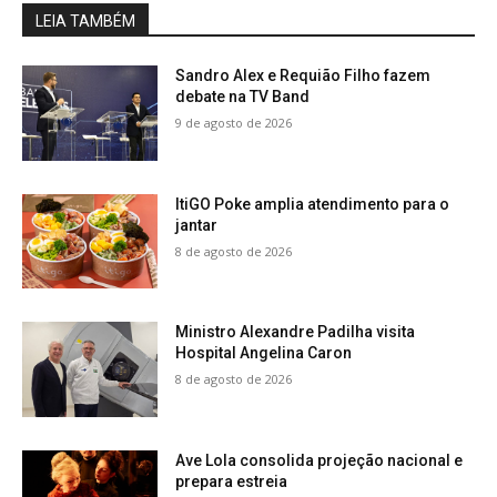
LEIA TAMBÉM
Sandro Alex e Requião Filho fazem
debate na TV Band
9 de agosto de 2026
ItiGO Poke amplia atendimento para o
jantar
8 de agosto de 2026
Ministro Alexandre Padilha visita
Hospital Angelina Caron
8 de agosto de 2026
Ave Lola consolida projeção nacional e
prepara estreia