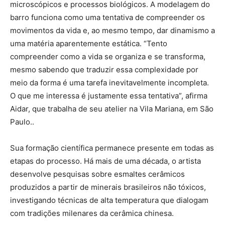
microscópicos e processos biológicos. A modelagem do
barro funciona como uma tentativa de compreender os
movimentos da vida e, ao mesmo tempo, dar dinamismo a
uma matéria aparentemente estática. “Tento
compreender como a vida se organiza e se transforma,
mesmo sabendo que traduzir essa complexidade por
meio da forma é uma tarefa inevitavelmente incompleta.
O que me interessa é justamente essa tentativa”, afirma
Aidar, que trabalha de seu atelier na Vila Mariana, em São
Paulo..
Sua formação científica permanece presente em todas as
etapas do processo. Há mais de uma década, o artista
desenvolve pesquisas sobre esmaltes cerâmicos
produzidos a partir de minerais brasileiros não tóxicos,
investigando técnicas de alta temperatura que dialogam
com tradições milenares da cerâmica chinesa.