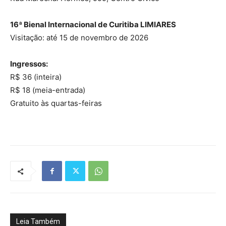
16ª Bienal Internacional de Curitiba LIMIARES
Visitação: até 15 de novembro de 2026
Ingressos:
R$ 36 (inteira)
R$ 18 (meia-entrada)
Gratuito às quartas-feiras
Leia Também