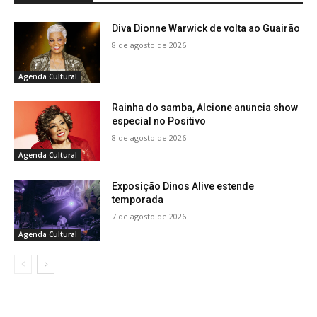
Diva Dionne Warwick de volta ao Guairão
8 de agosto de 2026
Agenda Cultural
Rainha do samba, Alcione anuncia show
especial no Positivo
8 de agosto de 2026
Agenda Cultural
Exposição Dinos Alive estende
temporada
7 de agosto de 2026
Agenda Cultural