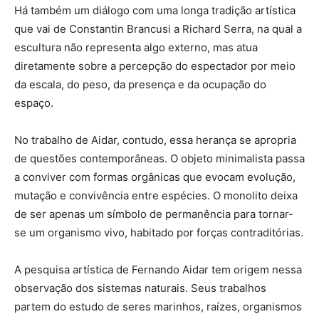
Há também um diálogo com uma longa tradição artística
que vai de Constantin Brancusi a Richard Serra, na qual a
escultura não representa algo externo, mas atua
diretamente sobre a percepção do espectador por meio
da escala, do peso, da presença e da ocupação do
espaço.
No trabalho de Aidar, contudo, essa herança se apropria
de questões contemporâneas. O objeto minimalista passa
a conviver com formas orgânicas que evocam evolução,
mutação e convivência entre espécies. O monolito deixa
de ser apenas um símbolo de permanência para tornar-
se um organismo vivo, habitado por forças contraditórias.
A pesquisa artística de Fernando Aidar tem origem nessa
observação dos sistemas naturais. Seus trabalhos
partem do estudo de seres marinhos, raízes, organismos