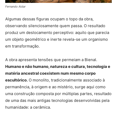
Fernando Aidar
Algumas dessas figuras ocupam o topo da obra,
observando silenciosamente quem passa. O resultado
produz um deslocamento perceptivo: aquilo que parecia
um objeto geométrico e inerte revela-se um organismo
em transformação.
A obra apresenta tensões que permeiam a Bienal.
Humano e não humano, natureza e cultura, tecnologia e
matéria ancestral coexistem num mesmo corpo
escultórico.
O monolito, tradicionalmente associado à
permanência, à origem e ao mistério, surge aqui como
uma construção composta por múltiplas partes, resultado
de uma das mais antigas tecnologias desenvolvidas pela
humanidade: a cerâmica.