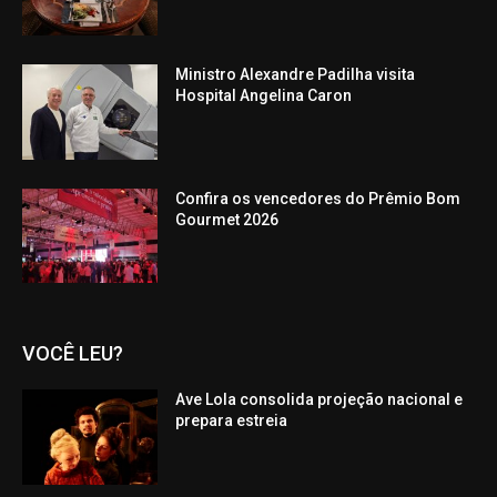
Ministro Alexandre Padilha visita
Hospital Angelina Caron
Confira os vencedores do Prêmio Bom
Gourmet 2026
VOCÊ LEU?
Ave Lola consolida projeção nacional e
prepara estreia