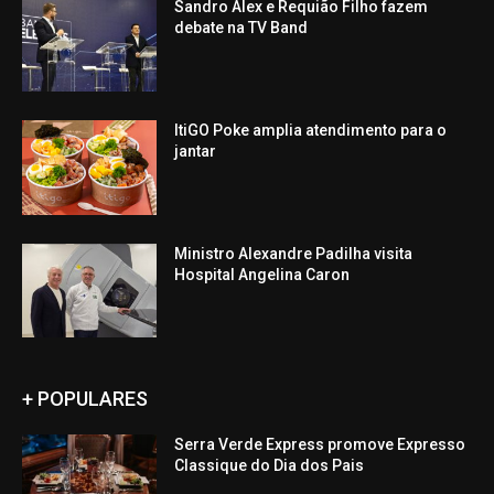
Sandro Alex e Requião Filho fazem
debate na TV Band
ItiGO Poke amplia atendimento para o
jantar
Ministro Alexandre Padilha visita
Hospital Angelina Caron
+ POPULARES
Serra Verde Express promove Expresso
Classique do Dia dos Pais