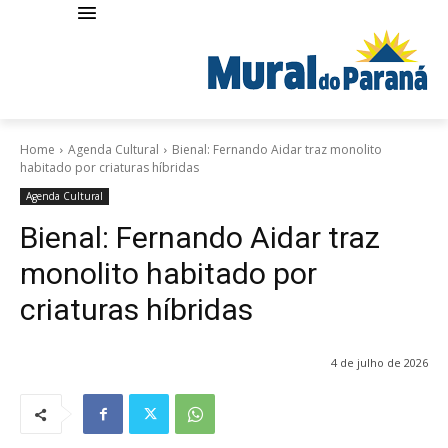
Home
Agenda Cultural
Bienal: Fernando Aidar traz monolito
habitado por criaturas híbridas
Agenda Cultural
Bienal: Fernando Aidar traz
monolito habitado por
criaturas híbridas
4 de julho de 2026